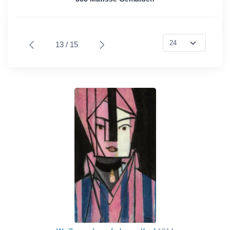
13 / 15