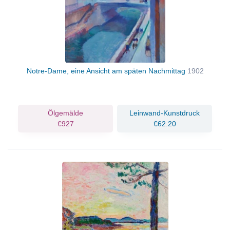
Notre-Dame, eine Ansicht am späten Nachmittag
1902
Ölgemälde
Leinwand-Kunstdruck
€927
€62.20