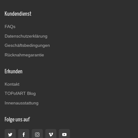
Kundendienst
FAQs
Datenschutzerklärung
Geschäftsbedingungen
Rücknahmegarantie
Erkunden
Kontakt
TOPofART Blog
Innenausstattung
Folge uns auf