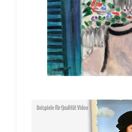
Beispiele für Qualität Video