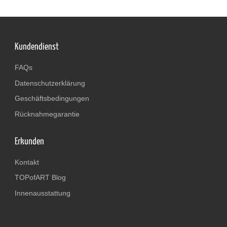
Kundendienst
FAQs
Datenschutzerklärung
Geschäftsbedingungen
Rücknahmegarantie
Erkunden
Kontakt
TOPofART Blog
Innenausstattung