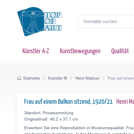
Künstler A-Z
Kunstbewegungen
Qualität
Startseite
Künstler M
Henri Matisse
Frau auf einem
Frau auf einem Balkon sitzend, 1920/21
Henri M
Standort: Privatsammlung
Originalmaß: 46.2 x 37.7 cm
Erwerben Sie eine Reproduktion in Museumsqualität:
Frau