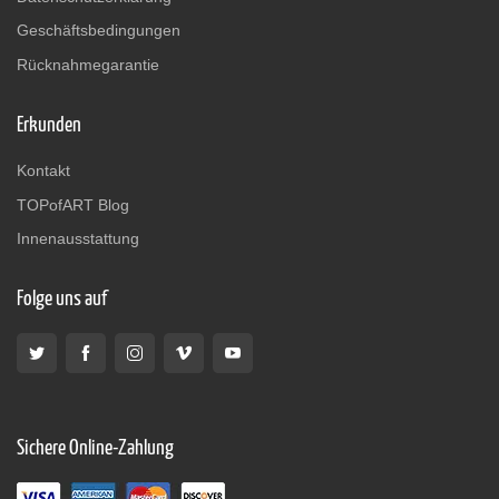
Geschäftsbedingungen
Rücknahmegarantie
Erkunden
Kontakt
TOPofART Blog
Innenausstattung
Folge uns auf
Sichere Online-Zahlung