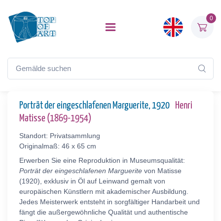
0
Porträt der eingeschlafenen Marguerite, 1920
Henri
Matisse (1869-1954)
Standort: Privatsammlung
Originalmaß: 46 x 65 cm
Erwerben Sie eine Reproduktion in Museumsqualität:
Porträt der eingeschlafenen Marguerite
von Matisse
(1920), exklusiv in Öl auf Leinwand gemalt von
europäischen Künstlern mit akademischer Ausbildung.
Jedes Meisterwerk entsteht in sorgfältiger Handarbeit und
fängt die außergewöhnliche Qualität und authentische