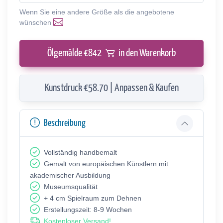
Wenn Sie eine andere Größe als die angebotene
wünschen
Ölgemälde €
842
in den Warenkorb
Kunstdruck €58.70 | Anpassen & Kaufen
Beschreibung
Vollständig handbemalt
Gemalt von europäischen Künstlern mit
akademischer Ausbildung
Museumsqualität
+ 4 cm Spielraum zum Dehnen
Erstellungszeit: 8-9 Wochen
Kostenloser Versand!