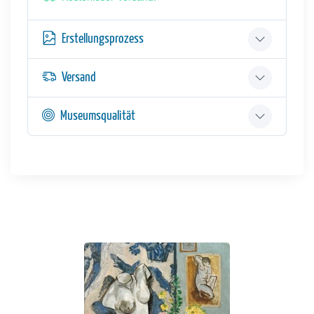
Erstellungsprozess
Versand
Museumsqualität