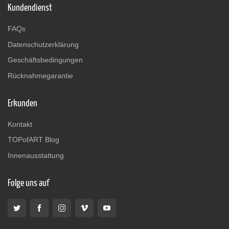
Kundendienst
FAQs
Datenschutzerklärung
Geschäftsbedingungen
Rücknahmegarantie
Erkunden
Kontakt
TOPofART Blog
Innenausstattung
Folge uns auf