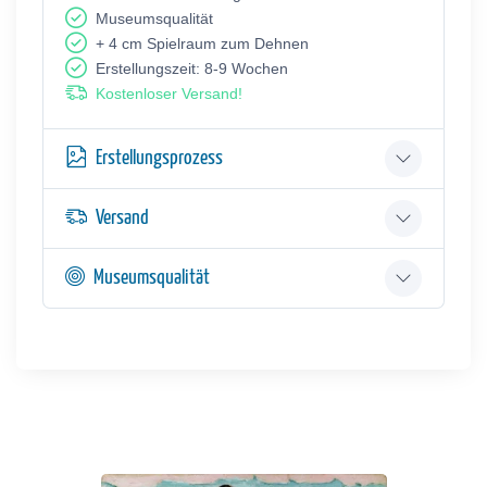
Museumsqualität
+ 4 cm Spielraum zum Dehnen
Erstellungszeit: 8-9 Wochen
Kostenloser Versand!
Erstellungsprozess
Versand
Museumsqualität