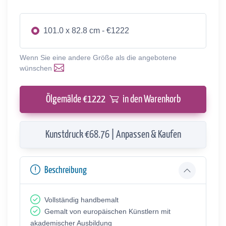
101.0 x 82.8 cm - €1222
Wenn Sie eine andere Größe als die angebotene
wünschen
Ölgemälde €
1222
in den Warenkorb
Kunstdruck €68.76 | Anpassen & Kaufen
Beschreibung
Vollständig handbemalt
Gemalt von europäischen Künstlern mit
akademischer Ausbildung