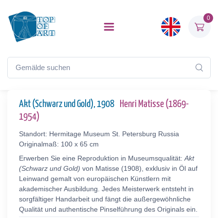
0
Akt (Schwarz und Gold), 1908
Henri Matisse (1869-
1954)
Standort: Hermitage Museum St. Petersburg Russia
Originalmaß: 100 x 65 cm
Erwerben Sie eine Reproduktion in Museumsqualität:
Akt
(Schwarz und Gold)
von Matisse (1908), exklusiv in Öl auf
Leinwand gemalt von europäischen Künstlern mit
akademischer Ausbildung. Jedes Meisterwerk entsteht in
sorgfältiger Handarbeit und fängt die außergewöhnliche
Qualität und authentische Pinselführung des Originals ein.