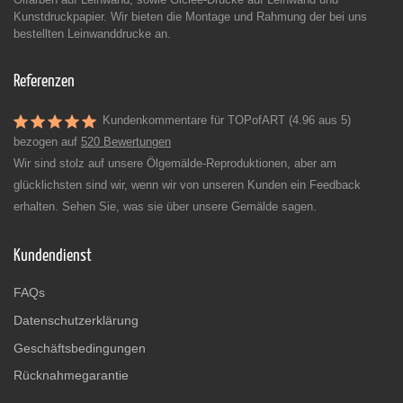
Kunstdruckpapier. Wir bieten die Montage und Rahmung der bei uns
bestellten Leinwanddrucke an.
Referenzen
Kundenkommentare für TOPofART (4.96 aus 5)
bezogen auf
520 Bewertungen
Wir sind stolz auf unsere Ölgemälde-Reproduktionen, aber am
glücklichsten sind wir, wenn wir von unseren Kunden ein Feedback
erhalten. Sehen Sie, was sie über unsere Gemälde sagen.
Kundendienst
FAQs
Datenschutzerklärung
Geschäftsbedingungen
Rücknahmegarantie