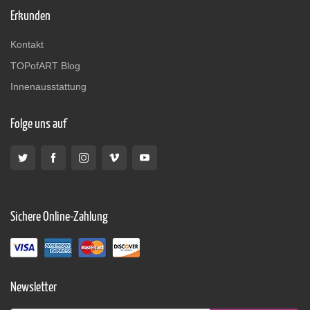
Erkunden
Kontakt
TOPofART Blog
Innenausstattung
Folge uns auf
Sichere Online-Zahlung
Newsletter