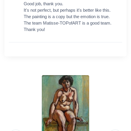
Good job, thank you.
It's not perfect, but perhaps it's better like this.
The painting is a copy but the emotion is true.
The team Matisse-TOPofART is a good team.
Thank you!