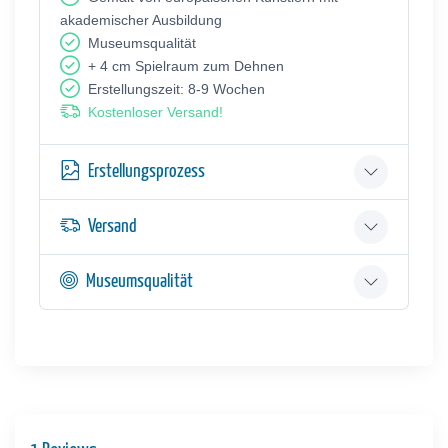
akademischer Ausbildung
Museumsqualität
+ 4 cm Spielraum zum Dehnen
Erstellungszeit: 8-9 Wochen
Kostenloser Versand!
Erstellungsprozess
Versand
Museumsqualität