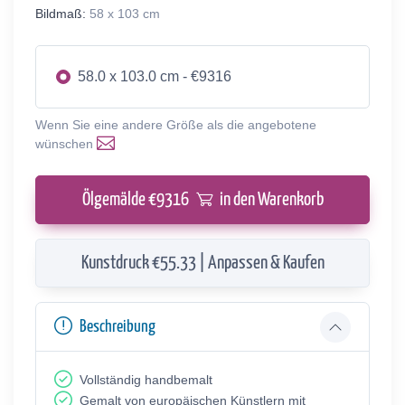
Bildmaß:
58 x 103 cm
58.0 x 103.0 cm - €9316
Wenn Sie eine andere Größe als die angebotene
wünschen
Ölgemälde €
9316
in den Warenkorb
Kunstdruck €55.33 | Anpassen & Kaufen
Beschreibung
Vollständig handbemalt
Gemalt von europäischen Künstlern mit