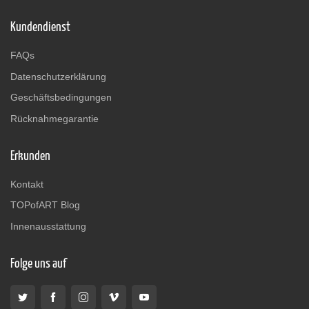
Kundendienst
FAQs
Datenschutzerklärung
Geschäftsbedingungen
Rücknahmegarantie
Erkunden
Kontakt
TOPofART Blog
Innenausstattung
Folge uns auf