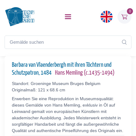
0
Barbara van Vlaenderbergh mit ihren Töchtern und
Schutzpatron, 1484
Hans Memling (c.1435-1494)
Standort: Groeninge Museum Bruges Belgium
Originalmaß: 121 x 68.6 cm
Erwerben Sie eine Reproduktion in Museumsqualität:
dieses Gemälde von Hans Memling, exklusiv in Öl auf
Leinwand gemalt von europäischen Künstlern mit
akademischer Ausbildung. Jedes Meisterwerk entsteht in
sorgfältiger Handarbeit und fängt die außergewöhnliche
Qualität und authentische Pinselführung des Originals ein.