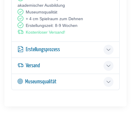
akademischer Ausbildung
Museumsqualität
+ 4 cm Spielraum zum Dehnen
Erstellungszeit: 8-9 Wochen
Kostenloser Versand!
Erstellungsprozess
Versand
Museumsqualität