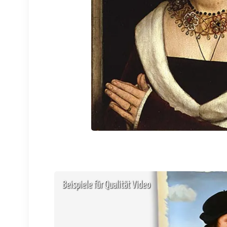
Beispiele für Qualität Video