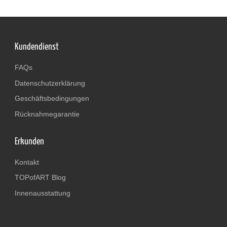
Kundendienst
FAQs
Datenschutzerklärung
Geschäftsbedingungen
Rücknahmegarantie
Erkunden
Kontakt
TOPofART Blog
Innenausstattung