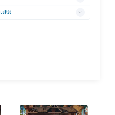
ualität