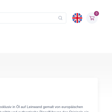
0
xklusiv in Öl auf Leinwand gemalt von europäischen