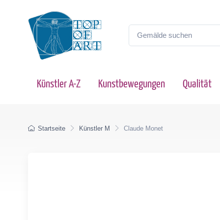
Künstler A-Z
Kunstbewegungen
Qualität
Startseite
Künstler M
Claude Monet