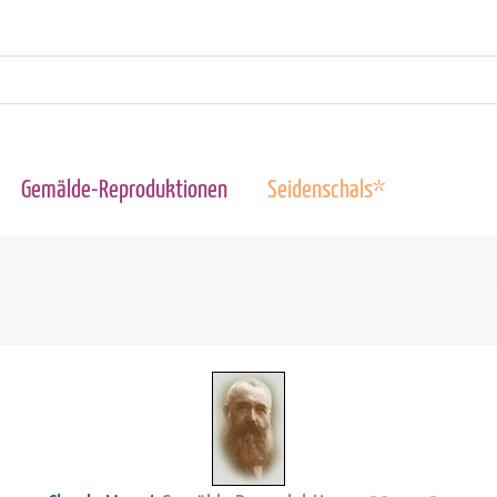
Gemälde-Reproduktionen
Seidenschals*