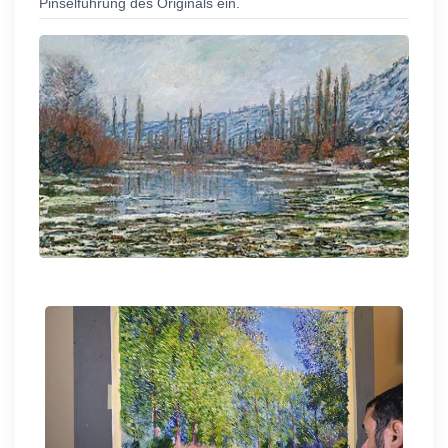
Pinselführung des Originals ein.