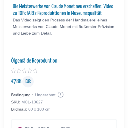
Die Meisterwerke von Claude Monet neu erschaffen: Video
zu TOPofARTs Reproduktionen in Museumsqualität
Das Video zeigt den Prozess der Handmalerei eines
Meisterwerks von Claude Monet mit äußerster Präzision
und Liebe zum Detail.
Ölgemälde Reproduktion
€
788
EUR
Bedingung :
Ungerahmt
SKU:
MCL-10627
Bildmaß:
60 x 100 cm