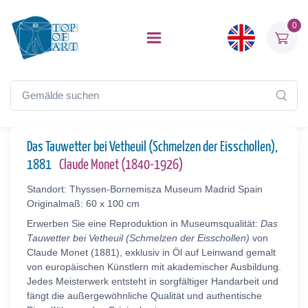
0
Das Tauwetter bei Vetheuil (Schmelzen der Eisschollen),
1881
Claude Monet (1840-1926)
Standort: Thyssen-Bornemisza Museum Madrid Spain
Originalmaß: 60 x 100 cm
Erwerben Sie eine Reproduktion in Museumsqualität:
Das
Tauwetter bei Vetheuil (Schmelzen der Eisschollen)
von
Claude Monet (1881), exklusiv in Öl auf Leinwand gemalt
von europäischen Künstlern mit akademischer Ausbildung.
Jedes Meisterwerk entsteht in sorgfältiger Handarbeit und
fängt die außergewöhnliche Qualität und authentische