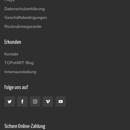
Datenschutzerklärung
Geschäftsbedingungen
Rücknahmegarantie
Erkunden
Kontakt
TOPofART Blog
Innenausstattung
Folge uns auf
Sichere Online-Zahlung