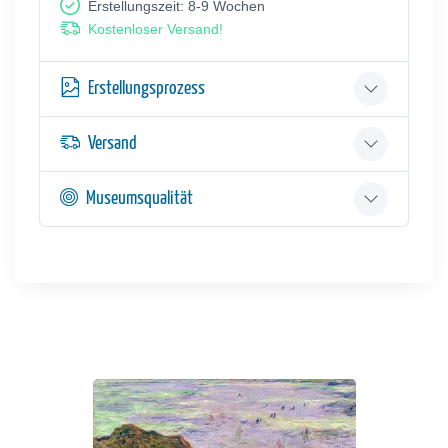
Erstellungszeit: 8-9 Wochen
Kostenloser Versand!
Erstellungsprozess
Versand
Museumsqualität