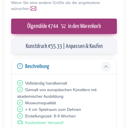
Wenn Sie eine andere Größe als die angebotene
wünschen
Ölgemälde €
744
in den Warenkorb
Kunstdruck €55.33 | Anpassen & Kaufen
Beschreibung
Vollständig handbemalt
Gemalt von europäischen Künstlern mit
akademischer Ausbildung
Museumsqualität
+ 4 cm Spielraum zum Dehnen
Erstellungszeit: 8-9 Wochen
Kostenloser Versand!