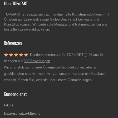
Über TOPofART
TOPofART ist spezialisiert auf handgemalte Kunstreproduktionen mit
Ölfarben auf Leinwand, sowie Giclée-Drucke auf Leinwand und
Kunstdruckpapier. Wir bieten die Montage und Rahmung der bei uns
bestellten Leinwanddrucke an.
Referenzen
Kundenkommentare für TOPofART (4.96 aus 5)
bezogen auf
520 Bewertungen
Wir sind stolz auf unsere Ölgemälde-Reproduktionen, aber am
glücklichsten sind wir, wenn wir von unseren Kunden ein Feedback
erhalten. Sehen Sie, was sie über unsere Gemälde sagen.
Kundendienst
FAQs
Datenschutzerklärung