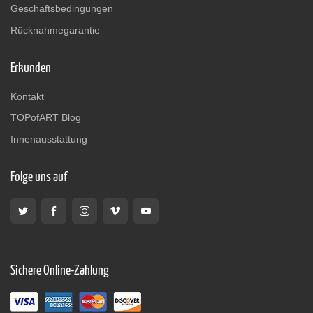
Geschäftsbedingungen
Rücknahmegarantie
Erkunden
Kontakt
TOPofART Blog
Innenausstattung
Folge uns auf
Sichere Online-Zahlung