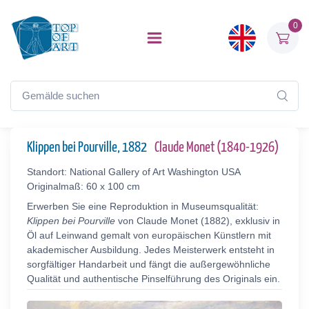
0
Klippen bei Pourville, 1882
Claude Monet (1840-1926)
Standort: National Gallery of Art Washington USA
Originalmaß: 60 x 100 cm
Erwerben Sie eine Reproduktion in Museumsqualität:
Klippen bei Pourville
von Claude Monet (1882), exklusiv in
Öl auf Leinwand gemalt von europäischen Künstlern mit
akademischer Ausbildung. Jedes Meisterwerk entsteht in
sorgfältiger Handarbeit und fängt die außergewöhnliche
Qualität und authentische Pinselführung des Originals ein.