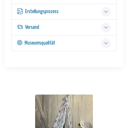
Erstellungsprozess
Versand
Museumsqualität