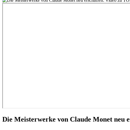
Die Meisterwerke von Claude Monet neu 