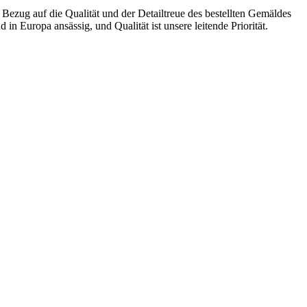
zug auf die Qualität und der Detailtreue des bestellten Gemäldes
in Europa ansässig, und Qualität ist unsere leitende Priorität.