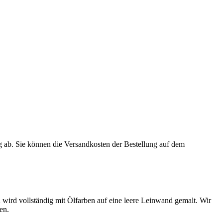
 ab. Sie können die Versandkosten der Bestellung auf dem
ird vollständig mit Ölfarben auf eine leere Leinwand gemalt. Wir
en.