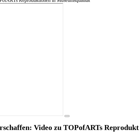
erschaffen: Video zu TOPofARTs Reprodukt