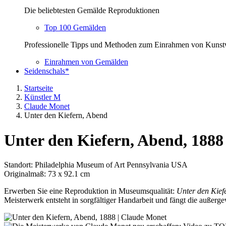
Die beliebtesten Gemälde Reproduktionen
Top 100 Gemälden
Professionelle Tipps und Methoden zum Einrahmen von Kuns
Einrahmen von Gemälden
Seidenschals*
Startseite
Künstler M
Claude Monet
Unter den Kiefern, Abend
Unter den Kiefern, Abend, 188
Standort: Philadelphia Museum of Art Pennsylvania USA
Originalmaß: 73 x 92.1 cm
Erwerben Sie eine Reproduktion in Museumsqualität:
Unter den Kief
Meisterwerk entsteht in sorgfältiger Handarbeit und fängt die außerge