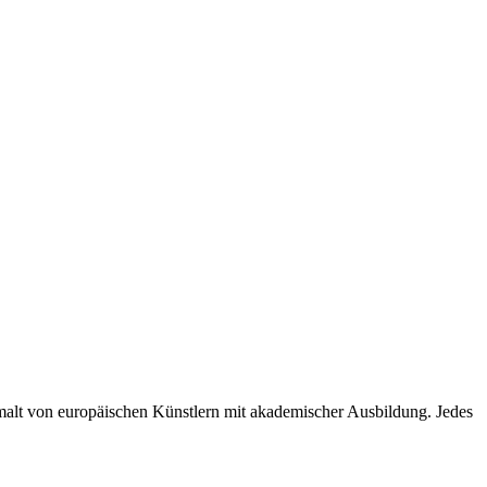
alt von europäischen Künstlern mit akademischer Ausbildung. Jedes