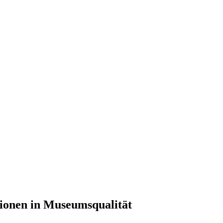
ionen in Museumsqualität