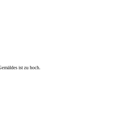
emäldes ist zu hoch.