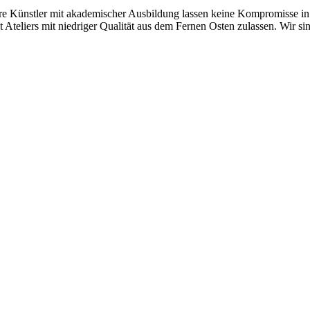
Künstler mit akademischer Ausbildung lassen keine Kompromisse in Be
teliers mit niedriger Qualität aus dem Fernen Osten zulassen. Wir sind 