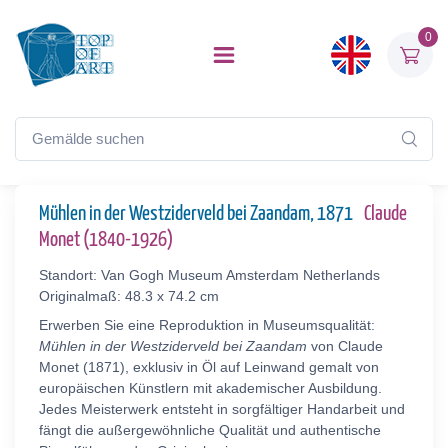
0
Mühlen in der Westziderveld bei Zaandam, 1871
Claude
Monet (1840-1926)
Standort: Van Gogh Museum Amsterdam Netherlands
Originalmaß: 48.3 x 74.2 cm
Erwerben Sie eine Reproduktion in Museumsqualität:
Mühlen in der Westziderveld bei Zaandam
von Claude
Monet (1871), exklusiv in Öl auf Leinwand gemalt von
europäischen Künstlern mit akademischer Ausbildung.
Jedes Meisterwerk entsteht in sorgfältiger Handarbeit und
fängt die außergewöhnliche Qualität und authentische