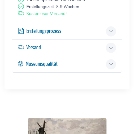
Erstellungszeit: 8-9 Wochen
Kostenloser Versand!
Erstellungsprozess
Versand
Museumsqualität