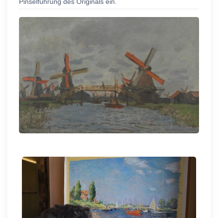
Pinselführung des Originals ein.