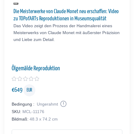
Die Meisterwerke von Claude Monet neu erschaffen: Video
zu TOPofARTs Reproduktionen in Museumsqualität
Das Video zeigt den Prozess der Handmalerei eines
Meisterwerks von Claude Monet mit äußerster Präzision
und Liebe zum Detail.
Ölgemälde Reproduktion
€
649
EUR
Bedingung :
Ungerahmt
SKU:
MCL-11176
Bildmaß:
48.3 x 74.2 cm