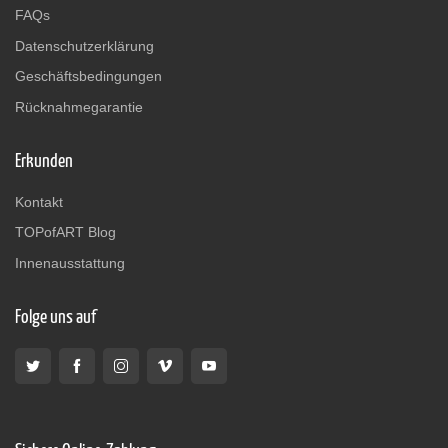
FAQs
Datenschutzerklärung
Geschäftsbedingungen
Rücknahmegarantie
Erkunden
Kontakt
TOPofART Blog
Innenausstattung
Folge uns auf