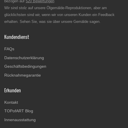
bezogen auf
520 Bewertungen
Wir sind stolz auf unsere Ölgemälde-Reproduktionen, aber am
glücklichsten sind wir, wenn wir von unseren Kunden ein Feedback
erhalten. Sehen Sie, was sie über unsere Gemälde sagen.
Kundendienst
FAQs
Datenschutzerklärung
Geschäftsbedingungen
Rücknahmegarantie
Erkunden
Kontakt
TOPofART Blog
Innenausstattung