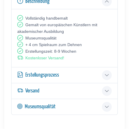
Beschreibung
Vollständig handbemalt
Gemalt von europäischen Künstlern mit
akademischer Ausbildung
Museumsqualität
+ 4 cm Spielraum zum Dehnen
Erstellungszeit: 8-9 Wochen
Kostenloser Versand!
Erstellungsprozess
Versand
Museumsqualität