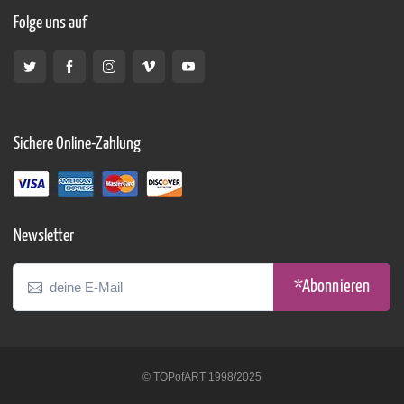
Folge uns auf
Sichere Online-Zahlung
Newsletter
*Abonnieren
© TOPofART 1998/2025