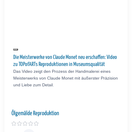
Die Meisterwerke von Claude Monet neu erschaffen: Video
zu TOPofARTs Reproduktionen in Museumsqualität
Das Video zeigt den Prozess der Handmalerei eines
Meisterwerks von Claude Monet mit äußerster Präzision
und Liebe zum Detail.
Ölgemälde Reproduktion