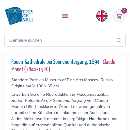
0
Rouen-Kathedrale bei Sonnenuntergang, 1894
Claude
Monet (1840-1926)
Standort: Pushkin Museum of Fine Arts Moscow Russia
Originalmaß: 100 x 65 cm
Erwerben Sie eine Reproduktion in Museumsqualität:
Rouen-Kathedrale bei Sonnenuntergang
von Claude
Monet (1894), exklusiv in Öl auf Leinwand gemalt von
europäischen Künstlern mit akademischer Ausbildung.
Jedes Meisterwerk entsteht in sorgfältiger Handarbeit und
fängt die außergewöhnliche Qualität und authentische