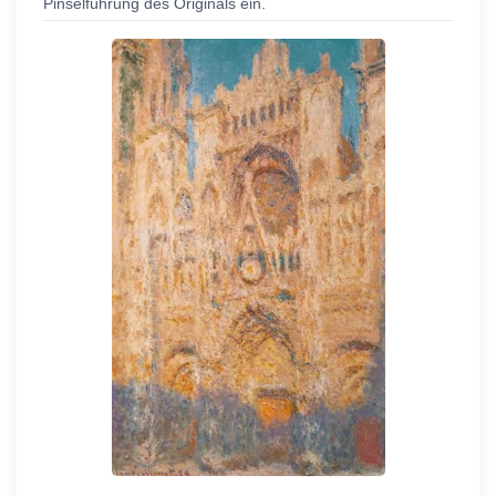
Pinselführung des Originals ein.