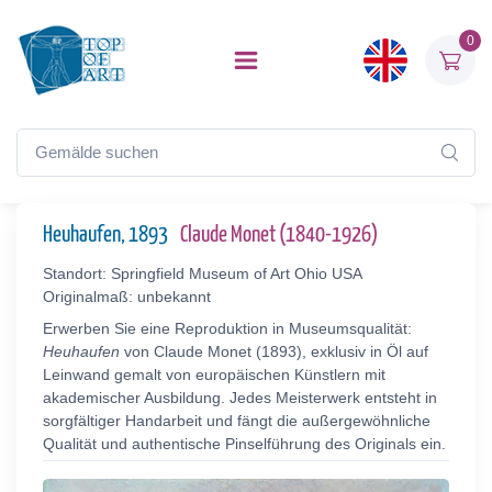
0
Heuhaufen, 1893
Claude Monet (1840-1926)
Standort: Springfield Museum of Art Ohio USA
Originalmaß: unbekannt
Erwerben Sie eine Reproduktion in Museumsqualität:
Heuhaufen
von Claude Monet (1893), exklusiv in Öl auf
Leinwand gemalt von europäischen Künstlern mit
akademischer Ausbildung. Jedes Meisterwerk entsteht in
sorgfältiger Handarbeit und fängt die außergewöhnliche
Qualität und authentische Pinselführung des Originals ein.