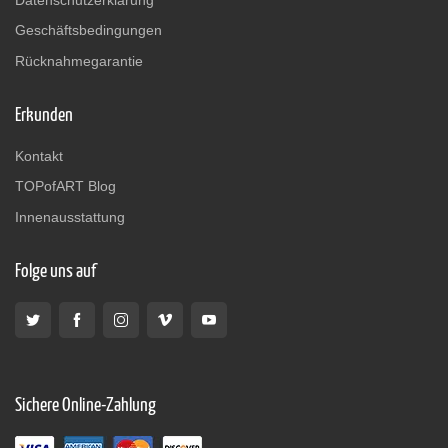
Geschäftsbedingungen
Rücknahmegarantie
Erkunden
Kontakt
TOPofART Blog
Innenausstattung
Folge uns auf
Sichere Online-Zahlung