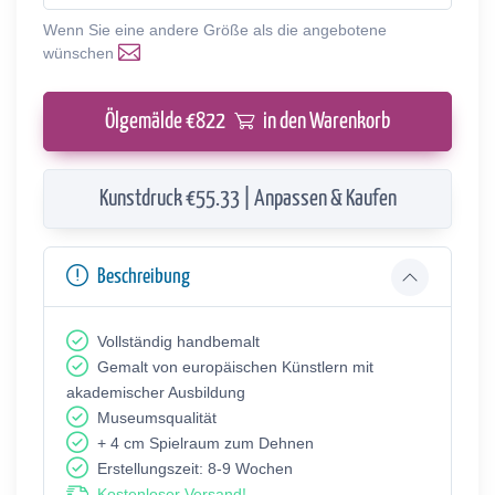
Wenn Sie eine andere Größe als die angebotene
wünschen
Ölgemälde €
822
in den Warenkorb
Kunstdruck €55.33 | Anpassen & Kaufen
Beschreibung
Vollständig handbemalt
Gemalt von europäischen Künstlern mit
akademischer Ausbildung
Museumsqualität
+ 4 cm Spielraum zum Dehnen
Erstellungszeit: 8-9 Wochen
Kostenloser Versand!