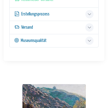
Erstellungsprozess
Versand
Museumsqualität