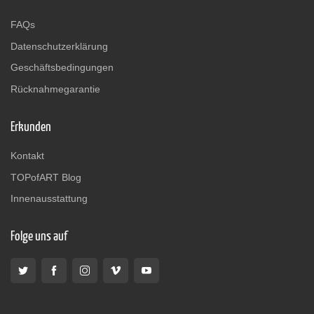
FAQs
Datenschutzerklärung
Geschäftsbedingungen
Rücknahmegarantie
Erkunden
Kontakt
TOPofART Blog
Innenausstattung
Folge uns auf