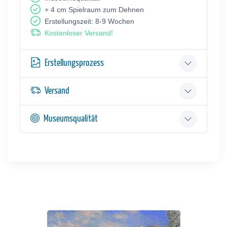
+ 4 cm Spielraum zum Dehnen
Erstellungszeit: 8-9 Wochen
Kostenloser Versand!
Erstellungsprozess
Versand
Museumsqualität