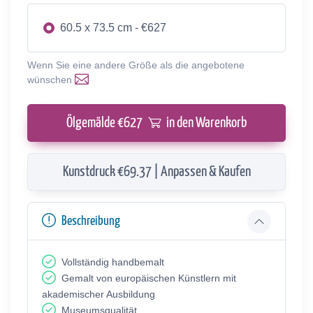
60.5 x 73.5 cm - €627
Wenn Sie eine andere Größe als die angebotene
wünschen
Ölgemälde €
627
in den Warenkorb
Kunstdruck €69.37 | Anpassen & Kaufen
Beschreibung
Vollständig handbemalt
Gemalt von europäischen Künstlern mit
akademischer Ausbildung
Museumsqualität