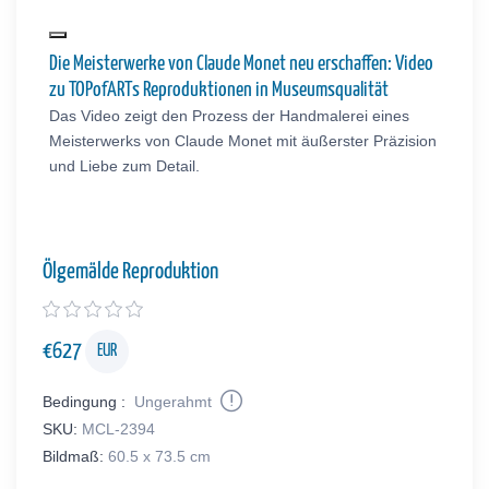
Die Meisterwerke von Claude Monet neu erschaffen: Video
zu TOPofARTs Reproduktionen in Museumsqualität
Das Video zeigt den Prozess der Handmalerei eines
Meisterwerks von Claude Monet mit äußerster Präzision
und Liebe zum Detail.
Ölgemälde Reproduktion
€
627
EUR
Bedingung :
Ungerahmt
SKU:
MCL-2394
Bildmaß:
60.5 x 73.5 cm