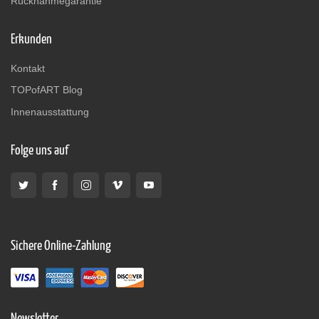
Rücknahmegarantie
Erkunden
Kontakt
TOPofART Blog
Innenausstattung
Folge uns auf
Sichere Online-Zahlung
Newsletter