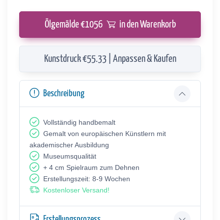
Ölgemälde €
1056
in den Warenkorb
Kunstdruck €55.33 | Anpassen & Kaufen
Beschreibung
Vollständig handbemalt
Gemalt von europäischen Künstlern mit
akademischer Ausbildung
Museumsqualität
+ 4 cm Spielraum zum Dehnen
Erstellungszeit: 8-9 Wochen
Kostenloser Versand!
Erstellungsprozess