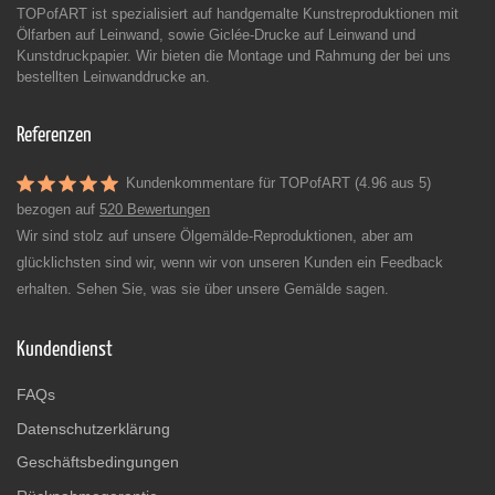
TOPofART ist spezialisiert auf handgemalte Kunstreproduktionen mit
Ölfarben auf Leinwand, sowie Giclée-Drucke auf Leinwand und
Kunstdruckpapier. Wir bieten die Montage und Rahmung der bei uns
bestellten Leinwanddrucke an.
Referenzen
Kundenkommentare für TOPofART (4.96 aus 5)
bezogen auf
520 Bewertungen
Wir sind stolz auf unsere Ölgemälde-Reproduktionen, aber am
glücklichsten sind wir, wenn wir von unseren Kunden ein Feedback
erhalten. Sehen Sie, was sie über unsere Gemälde sagen.
Kundendienst
FAQs
Datenschutzerklärung
Geschäftsbedingungen