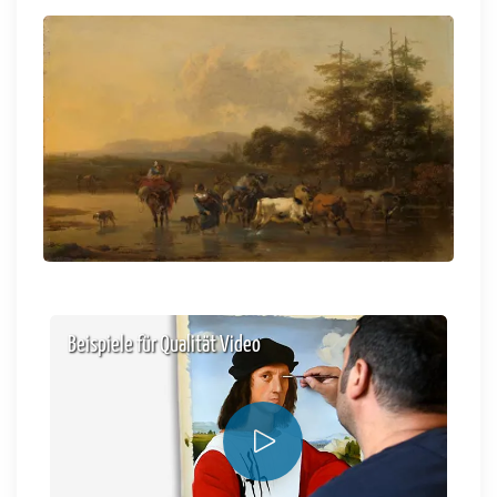
Beispiele für Qualität Video