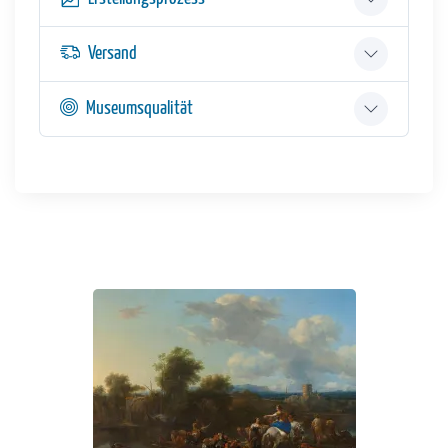
Versand
Museumsqualität