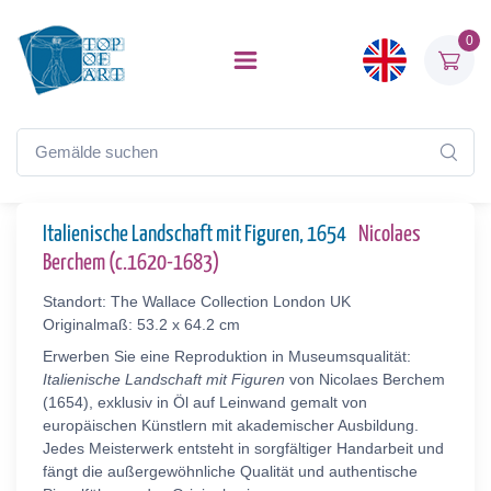
0
Italienische Landschaft mit Figuren, 1654
Nicolaes
Berchem (c.1620-1683)
Standort: The Wallace Collection London UK
Originalmaß: 53.2 x 64.2 cm
Erwerben Sie eine Reproduktion in Museumsqualität:
Italienische Landschaft mit Figuren
von Nicolaes Berchem
(1654), exklusiv in Öl auf Leinwand gemalt von
europäischen Künstlern mit akademischer Ausbildung.
Jedes Meisterwerk entsteht in sorgfältiger Handarbeit und
fängt die außergewöhnliche Qualität und authentische