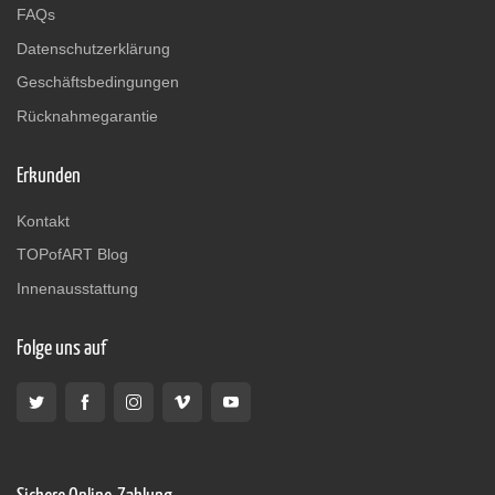
FAQs
Datenschutzerklärung
Geschäftsbedingungen
Rücknahmegarantie
Erkunden
Kontakt
TOPofART Blog
Innenausstattung
Folge uns auf