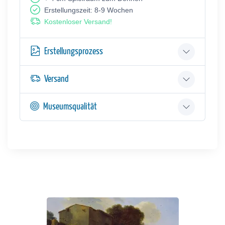
Erstellungszeit: 8-9 Wochen
Kostenloser Versand!
Erstellungsprozess
Versand
Museumsqualität