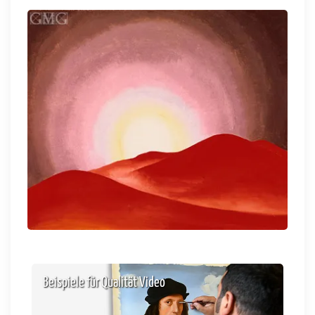
Beispiele für Qualität Video