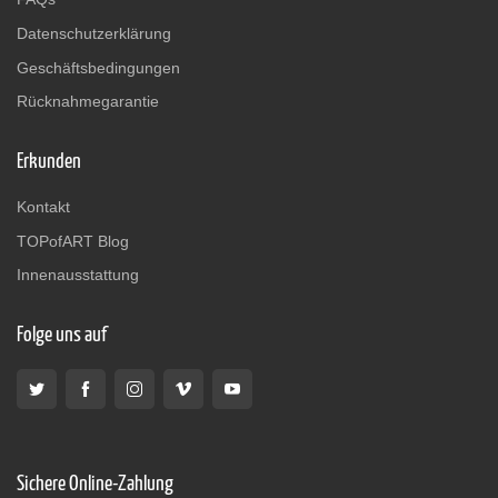
Datenschutzerklärung
Geschäftsbedingungen
Rücknahmegarantie
Erkunden
Kontakt
TOPofART Blog
Innenausstattung
Folge uns auf
Sichere Online-Zahlung