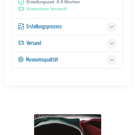
Erstellungszeit: 8-9 Wochen
Kostenloser Versand!
Erstellungsprozess
Versand
Museumsqualität