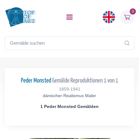
0
Peder Monsted
Gemälde Reproduktionen 1 von 1
1859-1941
dänischer Realismus Maler
1 Peder Monsted Gemälden