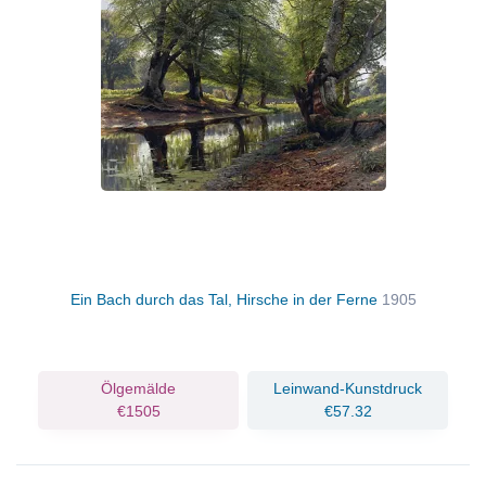
Ein Bach durch das Tal, Hirsche in der Ferne
1905
Ölgemälde
Leinwand-Kunstdruck
€1505
€57.32