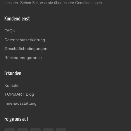
erhalten. Sehen Sie, was sie über unsere Gemälde sagen.
Kundendienst
FAQs
Datenschutzerklärung
Geschäftsbedingungen
Rücknahmegarantie
Erkunden
Kontakt
TOPofART Blog
Innenausstattung
Folge uns auf