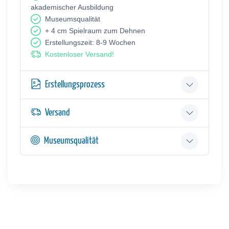
akademischer Ausbildung
Museumsqualität
+ 4 cm Spielraum zum Dehnen
Erstellungszeit: 8-9 Wochen
Kostenloser Versand!
Erstellungsprozess
Versand
Museumsqualität