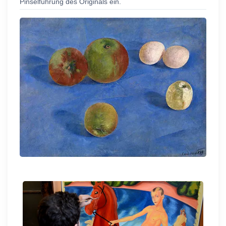
Pinselführung des Originals ein.