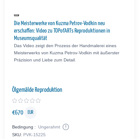
Die Meisterwerke von Kuzma Petrov-Vodkin neu
erschaffen: Video zu TOPofARTs Reproduktionen in
Museumsqualität
Das Video zeigt den Prozess der Handmalerei eines
Meisterwerks von Kuzma Petrov-Vodkin mit äußerster
Präzision und Liebe zum Detail.
Ölgemälde Reproduktion
€
670
EUR
Bedingung :
Ungerahmt
SKU:
PVK-15225