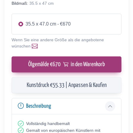
Bildmaß:
35.5 x 47 cm
35.5 x 47.0 cm - €670
Wenn Sie eine andere Größe als die angebotene
wünschen
Ölgemälde €
670
in den Warenkorb
Kunstdruck €55.33 | Anpassen & Kaufen
Beschreibung
Vollständig handbemalt
Gemalt von europäischen Künstlern mit