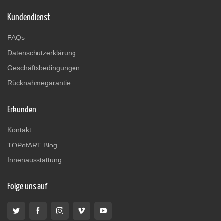
Kundendienst
FAQs
Datenschutzerklärung
Geschäftsbedingungen
Rücknahmegarantie
Erkunden
Kontakt
TOPofART Blog
Innenausstattung
Folge uns auf