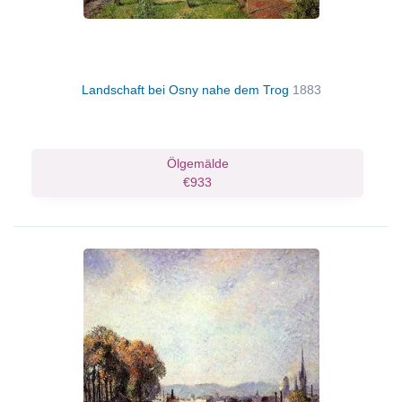
Landschaft bei Osny nahe dem Trog
1883
Ölgemälde
€933