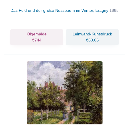
Das Feld und der große Nussbaum im Winter, Eragny
1885
Ölgemälde
Leinwand-Kunstdruck
€744
€69.06