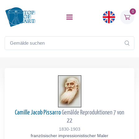
0
Camille Jacob Pissarro
Gemälde Reproduktionen 7 von
22
1830-1903
französischer impressionistischer Maler