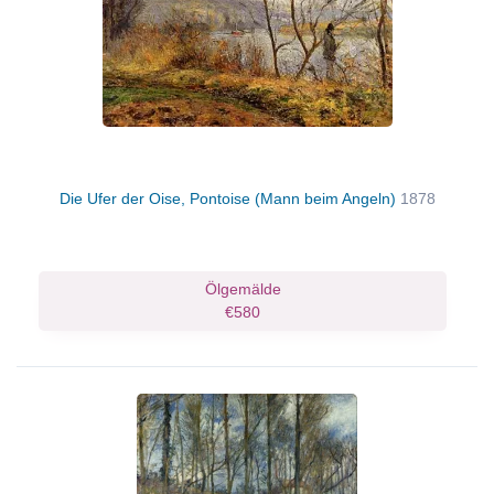
Die Ufer der Oise, Pontoise (Mann beim Angeln)
1878
Ölgemälde
€580