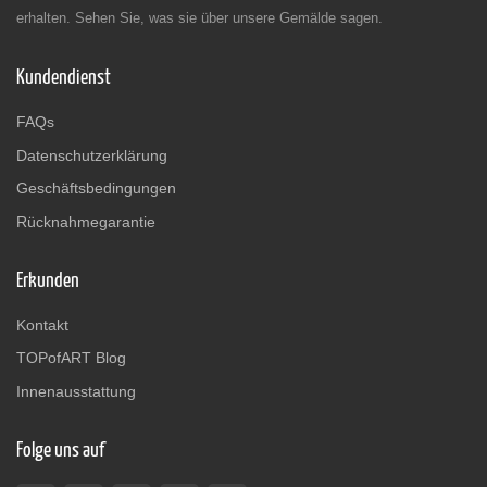
erhalten. Sehen Sie, was sie über unsere Gemälde sagen.
Kundendienst
FAQs
Datenschutzerklärung
Geschäftsbedingungen
Rücknahmegarantie
Erkunden
Kontakt
TOPofART Blog
Innenausstattung
Folge uns auf