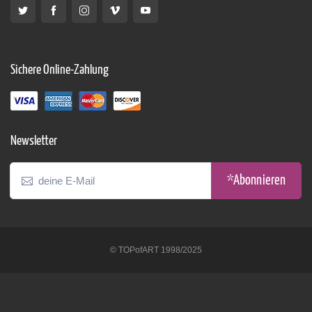
Sichere Online-Zahlung
Newsletter
*Abonnieren
© TOPofART 1998/2025