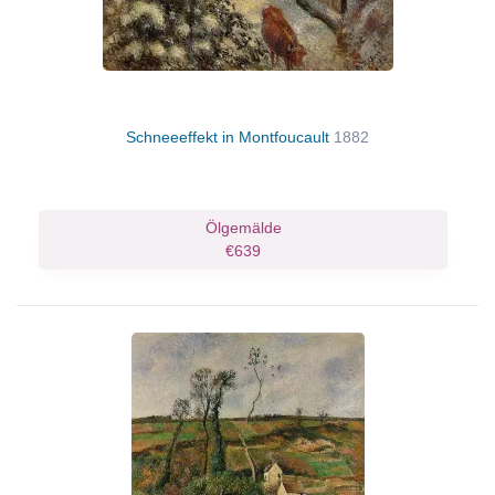
Schneeeffekt in Montfoucault
1882
Ölgemälde
€639