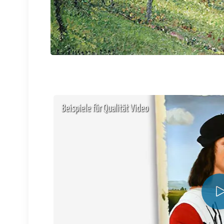
Beispiele für Qualität Video