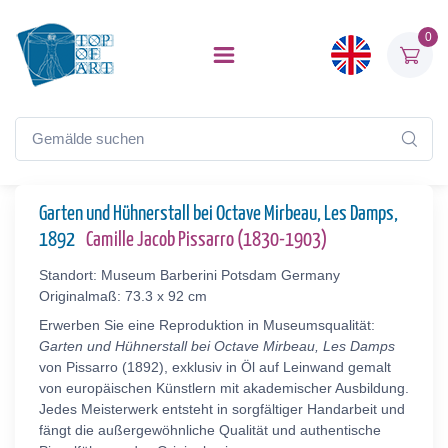
0
Garten und Hühnerstall bei Octave Mirbeau, Les Damps,
1892
Camille Jacob Pissarro (1830-1903)
Standort: Museum Barberini Potsdam Germany
Originalmaß: 73.3 x 92 cm
Erwerben Sie eine Reproduktion in Museumsqualität:
Garten und Hühnerstall bei Octave Mirbeau, Les Damps
von Pissarro (1892), exklusiv in Öl auf Leinwand gemalt
von europäischen Künstlern mit akademischer Ausbildung.
Jedes Meisterwerk entsteht in sorgfältiger Handarbeit und
fängt die außergewöhnliche Qualität und authentische