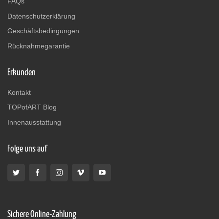
FAQs
Datenschutzerklärung
Geschäftsbedingungen
Rücknahmegarantie
Erkunden
Kontakt
TOPofART Blog
Innenausstattung
Folge uns auf
Sichere Online-Zahlung