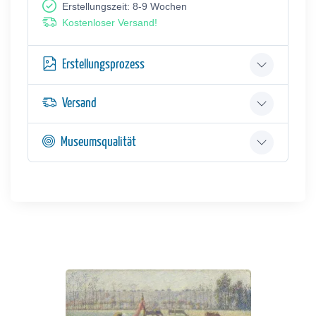
Erstellungszeit: 8-9 Wochen
Kostenloser Versand!
Erstellungsprozess
Versand
Museumsqualität