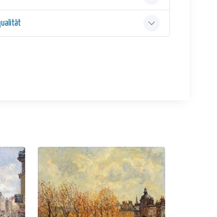
ualität