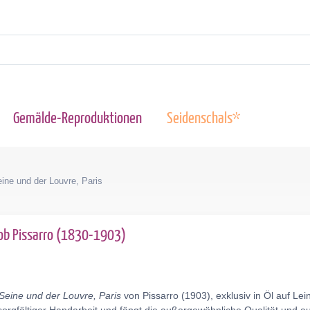
Gemälde-Reproduktionen
Seidenschals*
ine und der Louvre, Paris
cob Pissarro (1830-1903)
Seine und der Louvre, Paris
von Pissarro (1903), exklusiv in Öl auf L