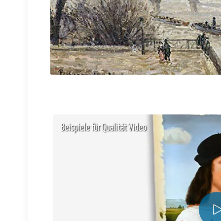
Beispiele für Qualität Video