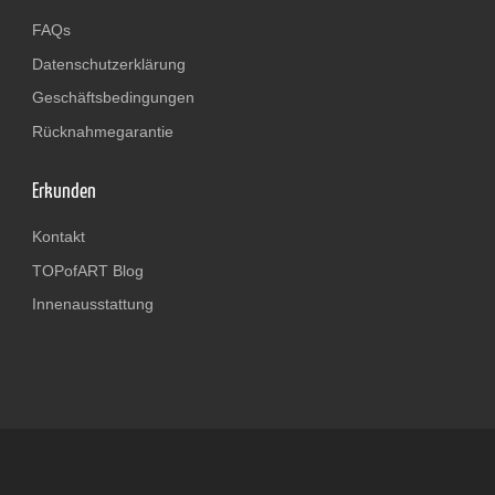
FAQs
Datenschutzerklärung
Geschäftsbedingungen
Rücknahmegarantie
Erkunden
Kontakt
TOPofART Blog
Innenausstattung