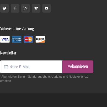
Sichere Online-Zahlung
Newsletter
*Abonnieren
*Abonnieren Sie, um Sonderangebote, Updates und Neuigkeiten zu
erhalten.