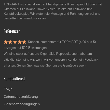
TOPofART ist spezialisiert auf handgemalte Kunstreproduktionen mit
Ölfarben auf Leinwand, sowie Giclée-Drucke auf Leinwand und
Kunstdruckpapier. Wir bieten die Montage und Rahmung der bei uns
bestellten Leinwanddrucke an.
Referenzen
Kundenkommentare für TOPofART (4.96 aus 5)
bezogen auf
520 Bewertungen
Wir sind stolz auf unsere Ölgemälde-Reproduktionen, aber am
glücklichsten sind wir, wenn wir von unseren Kunden ein Feedback
erhalten. Sehen Sie, was sie über unsere Gemälde sagen.
Kundendienst
FAQs
Datenschutzerklärung
Geschäftsbedingungen