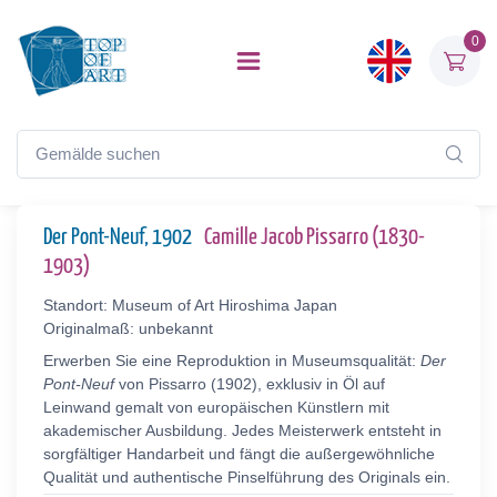
0
Der Pont-Neuf, 1902
Camille Jacob Pissarro (1830-
1903)
Standort: Museum of Art Hiroshima Japan
Originalmaß: unbekannt
Erwerben Sie eine Reproduktion in Museumsqualität:
Der
Pont-Neuf
von Pissarro (1902), exklusiv in Öl auf
Leinwand gemalt von europäischen Künstlern mit
akademischer Ausbildung. Jedes Meisterwerk entsteht in
sorgfältiger Handarbeit und fängt die außergewöhnliche
Qualität und authentische Pinselführung des Originals ein.