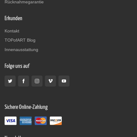
Rücknahmegarantie
Erkunden
Kontakt
TOPofART Blog
Innenausstattung
Folge uns auf
Sichere Online-Zahlung