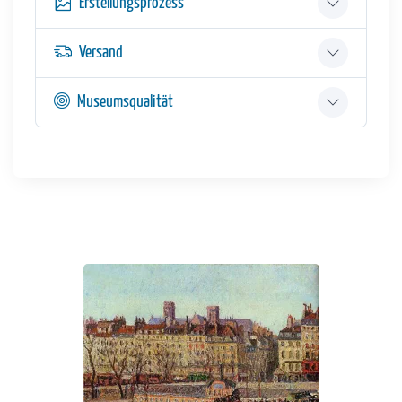
Erstellungsprozess
Versand
Museumsqualität