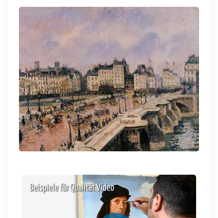
Beispiele für Qualität Video