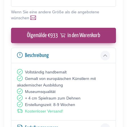
Wenn Sie eine andere Größe als die angebotene
wünschen
Ölgemälde €
933
in den Warenkorb
Beschreibung
Vollständig handbemalt
Gemalt von europäischen Künstlern mit
akademischer Ausbildung
Museumsqualität
+ 4 cm Spielraum zum Dehnen
Erstellungszeit: 8-9 Wochen
Kostenloser Versand!