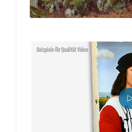
Beispiele für Qualität Video