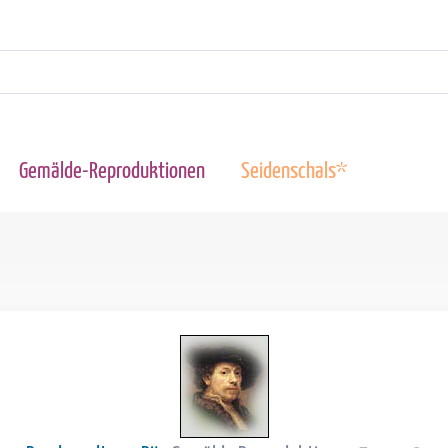
Gemälde-Reproduktionen
Seidenschals*