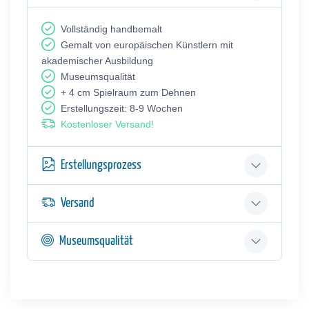
Vollständig handbemalt
Gemalt von europäischen Künstlern mit
akademischer Ausbildung
Museumsqualität
+ 4 cm Spielraum zum Dehnen
Erstellungszeit: 8-9 Wochen
Kostenloser Versand!
Erstellungsprozess
Versand
Museumsqualität