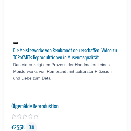
Die Meisterwerke von Rembrandt neu erschaffen: Video zu
TOPofARTs Reproduktionen in Museumsqualität
Das Video zeigt den Prozess der Handmalerei eines
Meisterwerks von Rembrandt mit äußerster Präzision
und Liebe zum Detail.
Ölgemälde Reproduktion
€
2558
EUR