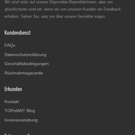
Wir sind stolz auf unsere Ölgemälde-Reproduktionen, aber am
glücklichsten sind wir, wenn wir von unseren Kunden ein Feedback
erhalten. Sehen Sie, was sie über unsere Gemälde sagen.
Kundendienst
FAQs
Datenschutzerklärung
Geschäftsbedingungen
Rücknahmegarantie
Erkunden
Kontakt
TOPofART Blog
Innenausstattung