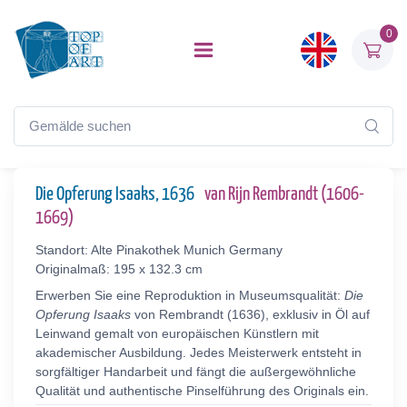
0
Die Opferung Isaaks, 1636
van Rijn Rembrandt (1606-
1669)
Standort: Alte Pinakothek Munich Germany
Originalmaß: 195 x 132.3 cm
Erwerben Sie eine Reproduktion in Museumsqualität:
Die
Opferung Isaaks
von Rembrandt (1636), exklusiv in Öl auf
Leinwand gemalt von europäischen Künstlern mit
akademischer Ausbildung. Jedes Meisterwerk entsteht in
sorgfältiger Handarbeit und fängt die außergewöhnliche
Qualität und authentische Pinselführung des Originals ein.