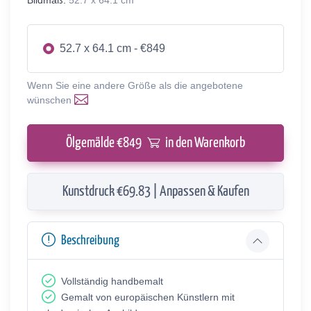
52.7 x 64.1 cm - €849
Wenn Sie eine andere Größe als die angebotene
wünschen
Ölgemälde €
849
in den Warenkorb
Kunstdruck €69.83 | Anpassen & Kaufen
Beschreibung
Vollständig handbemalt
Gemalt von europäischen Künstlern mit