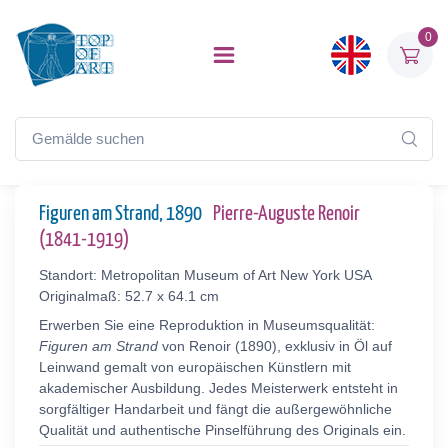
0
Figuren am Strand, 1890
Pierre-Auguste Renoir
(1841-1919)
Standort: Metropolitan Museum of Art New York USA
Originalmaß: 52.7 x 64.1 cm
Erwerben Sie eine Reproduktion in Museumsqualität:
Figuren am Strand
von Renoir (1890), exklusiv in Öl auf
Leinwand gemalt von europäischen Künstlern mit
akademischer Ausbildung. Jedes Meisterwerk entsteht in
sorgfältiger Handarbeit und fängt die außergewöhnliche
Qualität und authentische Pinselführung des Originals ein.