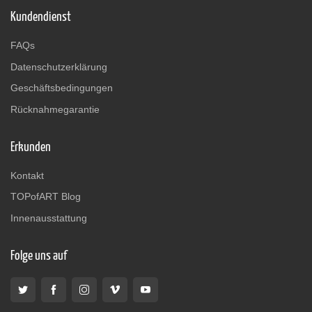
Kundendienst
FAQs
Datenschutzerklärung
Geschäftsbedingungen
Rücknahmegarantie
Erkunden
Kontakt
TOPofART Blog
Innenausstattung
Folge uns auf