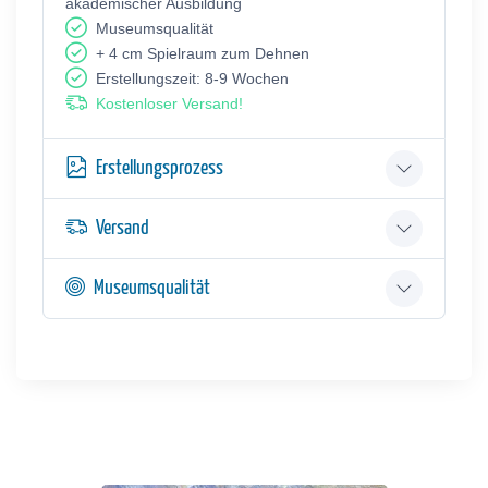
akademischer Ausbildung
Museumsqualität
+ 4 cm Spielraum zum Dehnen
Erstellungszeit: 8-9 Wochen
Kostenloser Versand!
Erstellungsprozess
Versand
Museumsqualität