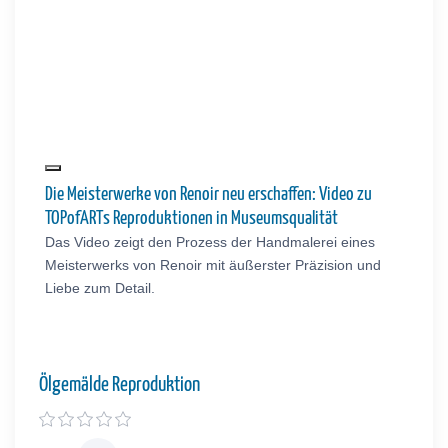
Die Meisterwerke von Renoir neu erschaffen: Video zu
TOPofARTs Reproduktionen in Museumsqualität
Das Video zeigt den Prozess der Handmalerei eines
Meisterwerks von Renoir mit äußerster Präzision und
Liebe zum Detail.
Ölgemälde Reproduktion