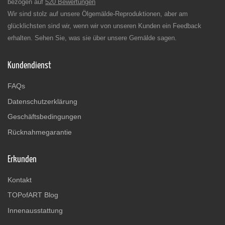
bezogen auf
520 Bewertungen
Wir sind stolz auf unsere Ölgemälde-Reproduktionen, aber am
glücklichsten sind wir, wenn wir von unseren Kunden ein Feedback
erhalten. Sehen Sie, was sie über unsere Gemälde sagen.
Kundendienst
FAQs
Datenschutzerklärung
Geschäftsbedingungen
Rücknahmegarantie
Erkunden
Kontakt
TOPofART Blog
Innenausstattung