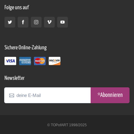
Folge uns auf
Sichere Online-Zahlung
Newsletter
*Abonnieren
© TOPofART 1998/2025