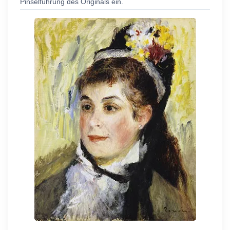
Pinselführung des Originals ein.