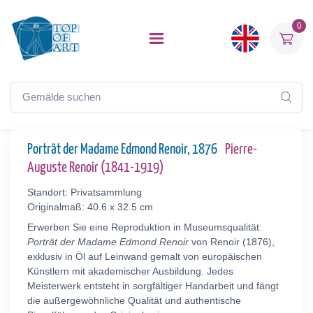
0
Porträt der Madame Edmond Renoir, 1876
Pierre-
Auguste Renoir (1841-1919)
Standort: Privatsammlung
Originalmaß: 40.6 x 32.5 cm
Erwerben Sie eine Reproduktion in Museumsqualität:
Porträt der Madame Edmond Renoir
von Renoir (1876),
exklusiv in Öl auf Leinwand gemalt von europäischen
Künstlern mit akademischer Ausbildung. Jedes
Meisterwerk entsteht in sorgfältiger Handarbeit und fängt
die außergewöhnliche Qualität und authentische