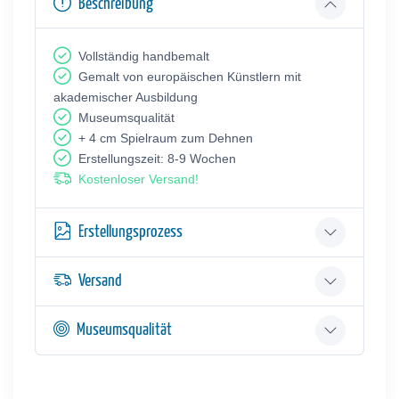
Beschreibung
Vollständig handbemalt
Gemalt von europäischen Künstlern mit
akademischer Ausbildung
Museumsqualität
+ 4 cm Spielraum zum Dehnen
Erstellungszeit: 8-9 Wochen
Kostenloser Versand!
Erstellungsprozess
Versand
Museumsqualität