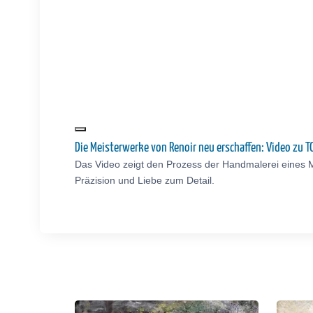
Die Meisterwerke von Renoir neu erschaffen: Video zu
Das Video zeigt den Prozess der Handmalerei eines M
Präzision und Liebe zum Detail.