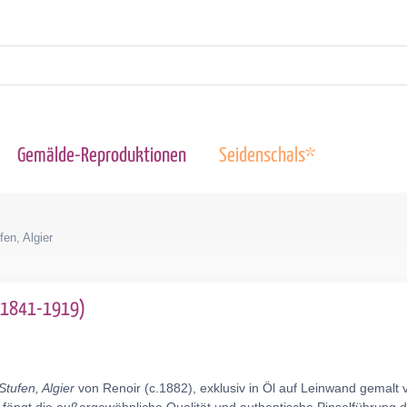
Gemälde-Reproduktionen
Seidenschals*
fen, Algier
 (1841-1919)
Stufen, Algier
von Renoir (c.1882), exklusiv in Öl auf Leinwand gemalt