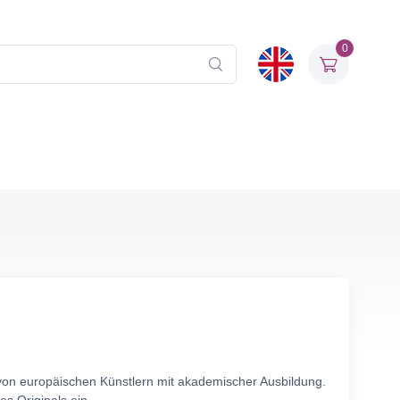
0
 von europäischen Künstlern mit akademischer Ausbildung.