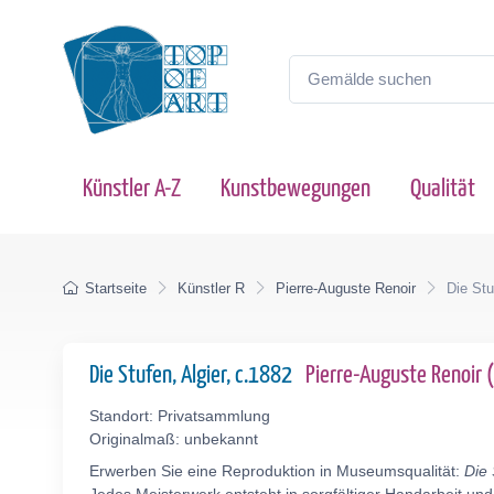
Künstler A-Z
Kunstbewegungen
Qualität
Startseite
Künstler R
Pierre-Auguste Renoir
Die Stu
Die Stufen, Algier, c.1882
Pierre-Auguste Renoir
Standort: Privatsammlung
Originalmaß: unbekannt
Erwerben Sie eine Reproduktion in Museumsqualität:
Die 