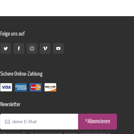
Folge uns auf
Sichere Online-Zahlung
Newsletter
*Abonnieren