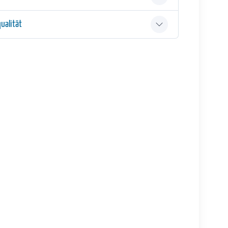
ualität