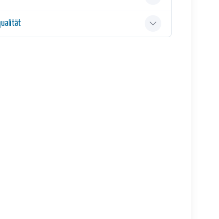
ualität