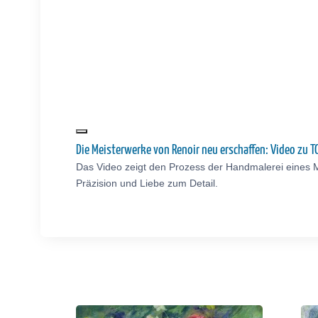
Die Meisterwerke von Renoir neu erschaffen: Video zu
Das Video zeigt den Prozess der Handmalerei eines M
Präzision und Liebe zum Detail.