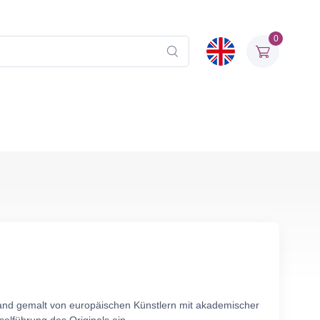
0
wand gemalt von europäischen Künstlern mit akademischer