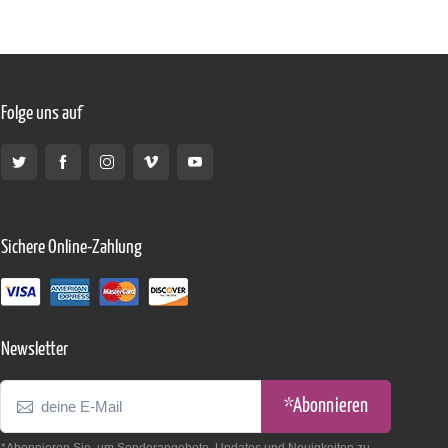
Folge uns auf
Sichere Online-Zahlung
Newsletter
*Abonnieren