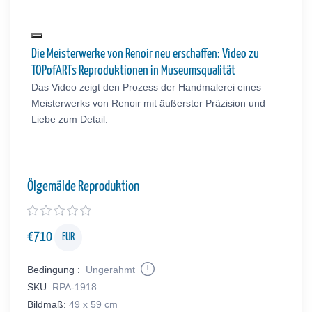
Die Meisterwerke von Renoir neu erschaffen: Video zu
TOPofARTs Reproduktionen in Museumsqualität
Das Video zeigt den Prozess der Handmalerei eines
Meisterwerks von Renoir mit äußerster Präzision und
Liebe zum Detail.
Ölgemälde Reproduktion
€
710
EUR
Bedingung :
Ungerahmt
SKU:
RPA-1918
Bildmaß:
49 x 59 cm