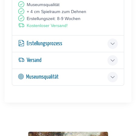
Museumsqualität
+ 4 cm Spielraum zum Dehnen
Erstellungszeit: 8-9 Wochen
Kostenloser Versand!
Erstellungsprozess
Versand
Museumsqualität