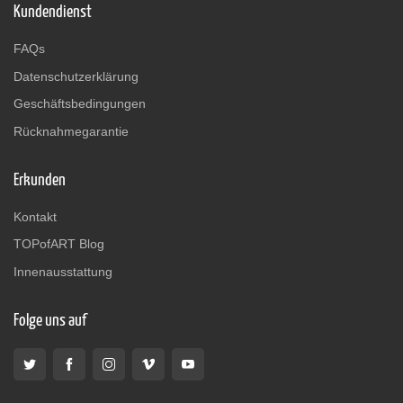
Kundendienst
FAQs
Datenschutzerklärung
Geschäftsbedingungen
Rücknahmegarantie
Erkunden
Kontakt
TOPofART Blog
Innenausstattung
Folge uns auf