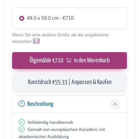
49.0 x 59.0 cm - €710
Wenn Sie eine andere Größe als die angebotene
wünschen
Ölgemälde €
710
in den Warenkorb
Kunstdruck €55.33 | Anpassen & Kaufen
Beschreibung
Vollständig handbemalt
Gemalt von europäischen Künstlern mit
akademischer Ausbildung