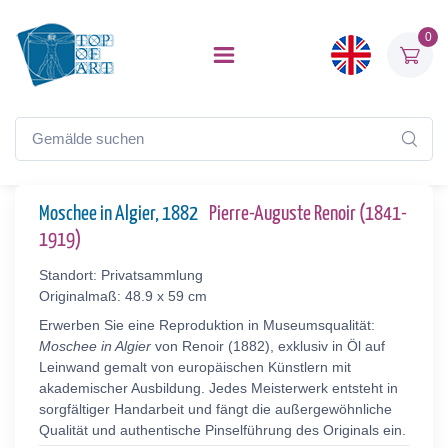
0
Moschee in Algier, 1882
Pierre-Auguste Renoir (1841-
1919)
Standort: Privatsammlung
Originalmaß: 48.9 x 59 cm
Erwerben Sie eine Reproduktion in Museumsqualität:
Moschee in Algier
von Renoir (1882), exklusiv in Öl auf
Leinwand gemalt von europäischen Künstlern mit
akademischer Ausbildung. Jedes Meisterwerk entsteht in
sorgfältiger Handarbeit und fängt die außergewöhnliche
Qualität und authentische Pinselführung des Originals ein.