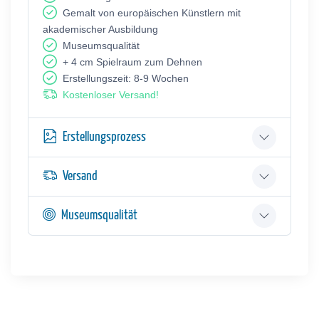
Gemalt von europäischen Künstlern mit
akademischer Ausbildung
Museumsqualität
+ 4 cm Spielraum zum Dehnen
Erstellungszeit: 8-9 Wochen
Kostenloser Versand!
Erstellungsprozess
Versand
Museumsqualität