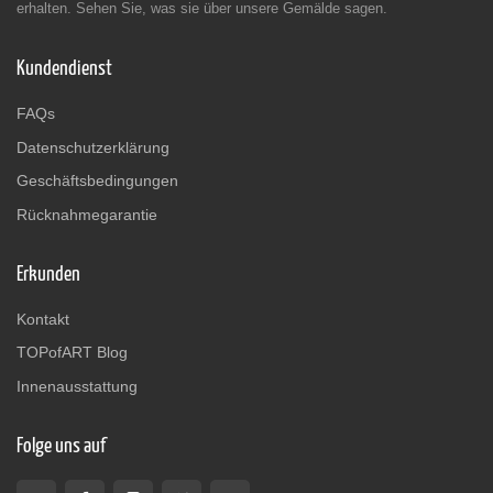
erhalten. Sehen Sie, was sie über unsere Gemälde sagen.
Kundendienst
FAQs
Datenschutzerklärung
Geschäftsbedingungen
Rücknahmegarantie
Erkunden
Kontakt
TOPofART Blog
Innenausstattung
Folge uns auf