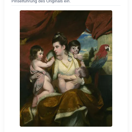
Pinselführung des Originals ein.