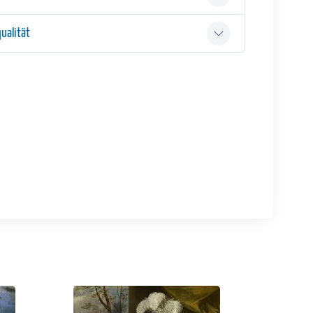
ualität