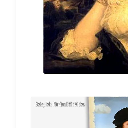
Beispiele für Qualität Video