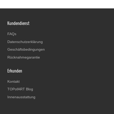
Kundendienst
FAQs
Datenschutzerklärung
Geschäftsbedingungen
Rücknahmegarantie
Erkunden
Kontakt
TOPofART Blog
Innenausstattung