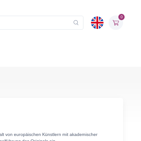
0
alt von europäischen Künstlern mit akademischer