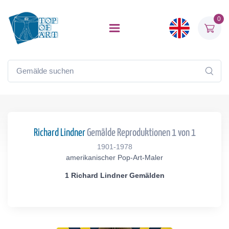
0
Richard Lindner
Gemälde Reproduktionen 1 von 1
1901-1978
amerikanischer Pop-Art-Maler
1 Richard Lindner Gemälden