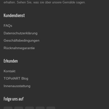
erhalten. Sehen Sie, was sie über unsere Gemälde sagen.
Kundendienst
FAQs
Datenschutzerklärung
Geschäftsbedingungen
Rücknahmegarantie
Erkunden
Kontakt
TOPofART Blog
Innenausstattung
Folge uns auf