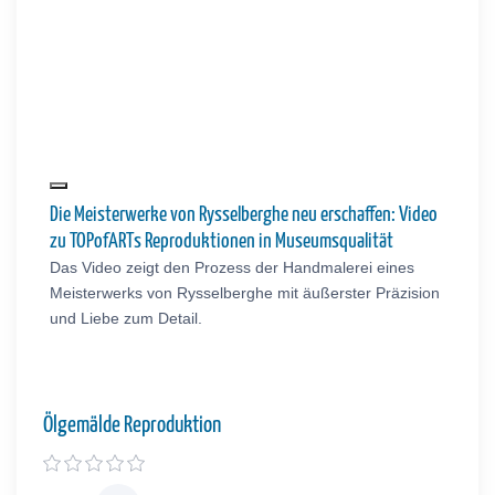
Die Meisterwerke von Rysselberghe neu erschaffen: Video
zu TOPofARTs Reproduktionen in Museumsqualität
Das Video zeigt den Prozess der Handmalerei eines
Meisterwerks von Rysselberghe mit äußerster Präzision
und Liebe zum Detail.
Ölgemälde Reproduktion