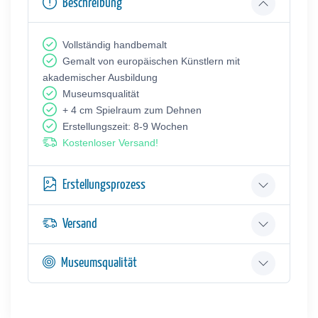
Beschreibung
Vollständig handbemalt
Gemalt von europäischen Künstlern mit
akademischer Ausbildung
Museumsqualität
+ 4 cm Spielraum zum Dehnen
Erstellungszeit: 8-9 Wochen
Kostenloser Versand!
Erstellungsprozess
Versand
Museumsqualität