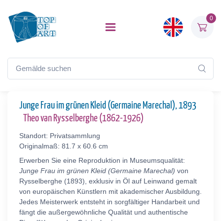
0
Junge Frau im grünen Kleid (Germaine Marechal), 1893
Theo van Rysselberghe (1862-1926)
Standort: Privatsammlung
Originalmaß: 81.7 x 60.6 cm
Erwerben Sie eine Reproduktion in Museumsqualität:
Junge Frau im grünen Kleid (Germaine Marechal)
von
Rysselberghe (1893), exklusiv in Öl auf Leinwand gemalt
von europäischen Künstlern mit akademischer Ausbildung.
Jedes Meisterwerk entsteht in sorgfältiger Handarbeit und
fängt die außergewöhnliche Qualität und authentische