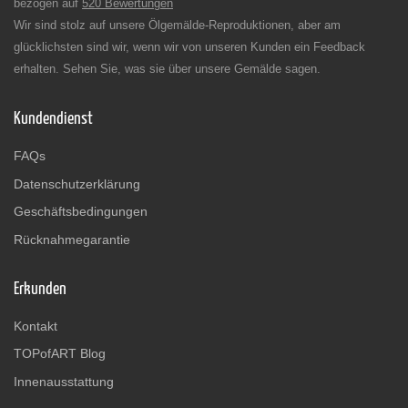
bezogen auf
520 Bewertungen
Wir sind stolz auf unsere Ölgemälde-Reproduktionen, aber am
glücklichsten sind wir, wenn wir von unseren Kunden ein Feedback
erhalten. Sehen Sie, was sie über unsere Gemälde sagen.
Kundendienst
FAQs
Datenschutzerklärung
Geschäftsbedingungen
Rücknahmegarantie
Erkunden
Kontakt
TOPofART Blog
Innenausstattung