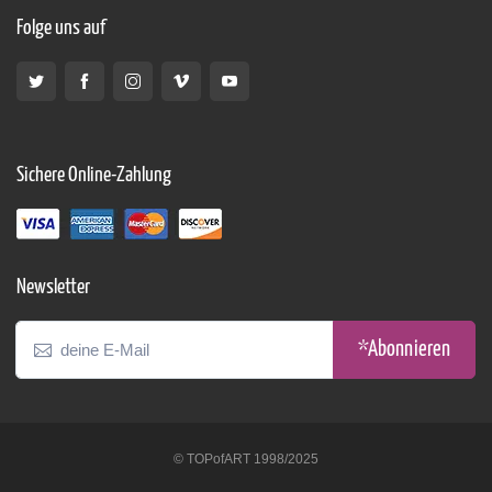
Folge uns auf
Sichere Online-Zahlung
Newsletter
*Abonnieren
© TOPofART 1998/2025