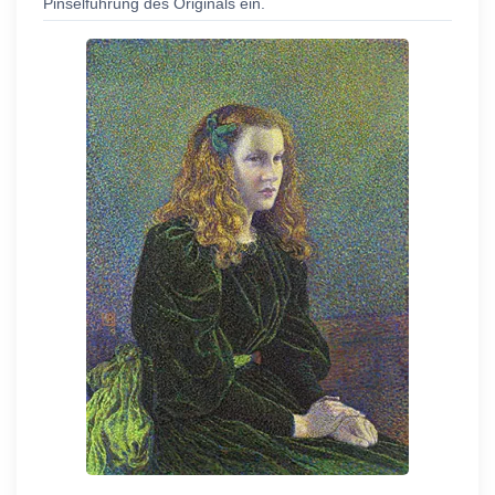
Pinselführung des Originals ein.