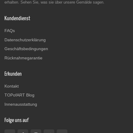
erhalten. Sehen Sie, was sie über unsere Gemälde sagen.
Kundendienst
FAQs
Datenschutzerklärung
Geschäftsbedingungen
Rücknahmegarantie
Erkunden
Kontakt
TOPofART Blog
Innenausstattung
Folge uns auf