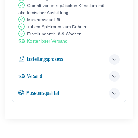
Gemalt von europäischen Künstlern mit
akademischer Ausbildung
Museumsqualität
+ 4 cm Spielraum zum Dehnen
Erstellungszeit: 8-9 Wochen
Kostenloser Versand!
Erstellungsprozess
Versand
Museumsqualität