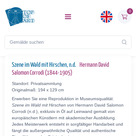
0
Szene im Wald mit Hirschen, n.d.
Hermann David
Salomon Corrodi (1844-1905)
Standort: Privatsammlung
Originalmaß: 194 x 129 cm
Erwerben Sie eine Reproduktion in Museumsqualität:
Szene im Wald mit Hirschen
von Hermann David Salomon
Corrodi (n.d.), exklusiv in Öl auf Leinwand gemalt von
europäischen Künstlern mit akademischer Ausbildung.
Jedes Meisterwerk entsteht in sorgfältiger Handarbeit und
fängt die außergewöhnliche Qualität und authentische