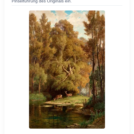
Pinselführung des Originals ein.