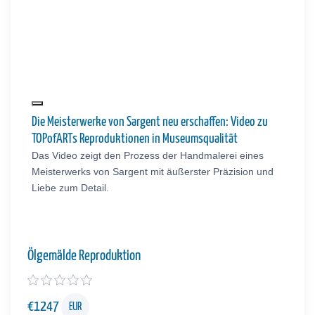
Die Meisterwerke von Sargent neu erschaffen: Video zu
TOPofARTs Reproduktionen in Museumsqualität
Das Video zeigt den Prozess der Handmalerei eines
Meisterwerks von Sargent mit äußerster Präzision und
Liebe zum Detail.
Ölgemälde Reproduktion
€
1247
EUR