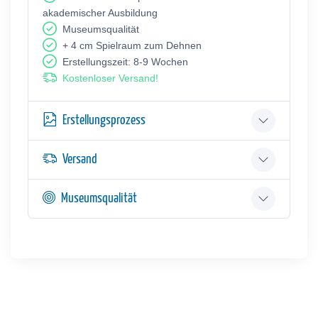
akademischer Ausbildung
Museumsqualität
+ 4 cm Spielraum zum Dehnen
Erstellungszeit: 8-9 Wochen
Kostenloser Versand!
Erstellungsprozess
Versand
Museumsqualität