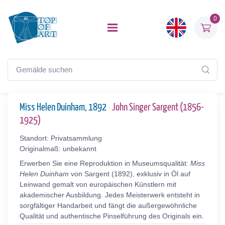
0
Miss Helen Duinham, 1892
John Singer Sargent (1856-
1925)
Standort: Privatsammlung
Originalmaß: unbekannt
Erwerben Sie eine Reproduktion in Museumsqualität:
Miss
Helen Duinham
von Sargent (1892), exklusiv in Öl auf
Leinwand gemalt von europäischen Künstlern mit
akademischer Ausbildung. Jedes Meisterwerk entsteht in
sorgfältiger Handarbeit und fängt die außergewöhnliche
Qualität und authentische Pinselführung des Originals ein.