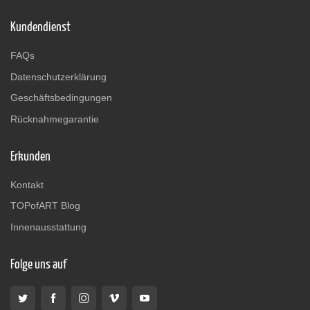
Kundendienst
FAQs
Datenschutzerklärung
Geschäftsbedingungen
Rücknahmegarantie
Erkunden
Kontakt
TOPofART Blog
Innenausstattung
Folge uns auf