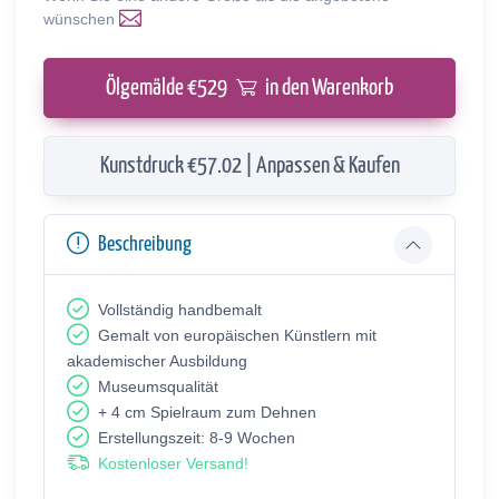
wünschen
Ölgemälde €
529
in den Warenkorb
Kunstdruck €57.02 | Anpassen & Kaufen
Beschreibung
Vollständig handbemalt
Gemalt von europäischen Künstlern mit
akademischer Ausbildung
Museumsqualität
+ 4 cm Spielraum zum Dehnen
Erstellungszeit: 8-9 Wochen
Kostenloser Versand!