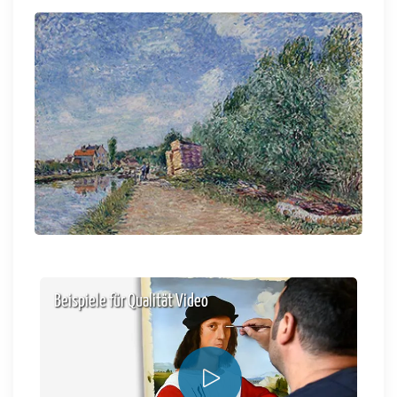
Beispiele für Qualität Video