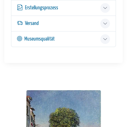
Erstellungsprozess
Versand
Museumsqualität