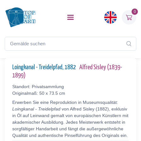
0
Loingkanal - Treidelpfad, 1882
Alfred Sisley (1839-
1899)
Standort: Privatsammlung
Originalmaß: 50 x 73.5 cm
Erwerben Sie eine Reproduktion in Museumsqualität:
Loingkanal - Treidelpfad
von Alfred Sisley (1882), exklusiv
in Öl auf Leinwand gemalt von europäischen Künstlern mit
akademischer Ausbildung. Jedes Meisterwerk entsteht in
sorgfältiger Handarbeit und fängt die außergewöhnliche
Qualität und authentische Pinselführung des Originals ein.