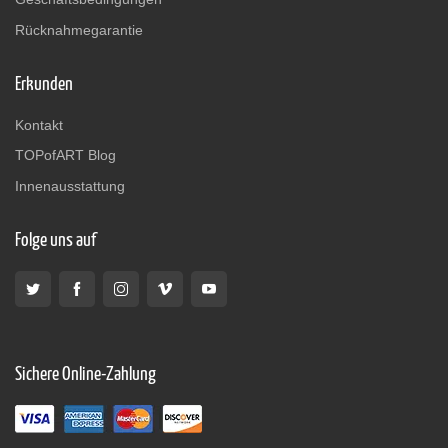
Rücknahmegarantie
Erkunden
Kontakt
TOPofART Blog
Innenausstattung
Folge uns auf
Sichere Online-Zahlung