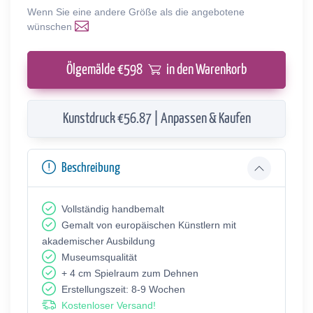
Wenn Sie eine andere Größe als die angebotene
wünschen
Ölgemälde €
598
in den Warenkorb
Kunstdruck €56.87 | Anpassen & Kaufen
Beschreibung
Vollständig handbemalt
Gemalt von europäischen Künstlern mit
akademischer Ausbildung
Museumsqualität
+ 4 cm Spielraum zum Dehnen
Erstellungszeit: 8-9 Wochen
Kostenloser Versand!