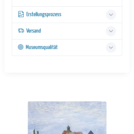
Erstellungsprozess
Versand
Museumsqualität