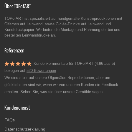
Über TOPofART
TOPofART ist spezialisiert auf handgemalte Kunstreproduktionen mit
Ölfarben auf Leinwand, sowie Giclée-Drucke auf Leinwand und
Kunstdruckpapier. Wir bieten die Montage und Rahmung der bei uns
bestellten Leinwanddrucke an.
Referenzen
Kundenkommentare für TOPofART (4.96 aus 5)
bezogen auf
520 Bewertungen
Wir sind stolz auf unsere Ölgemälde-Reproduktionen, aber am
glücklichsten sind wir, wenn wir von unseren Kunden ein Feedback
erhalten. Sehen Sie, was sie über unsere Gemälde sagen.
Kundendienst
FAQs
Datenschutzerklärung