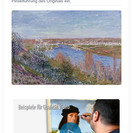
Pinselführung des Originals ein.
Beispiele für Qualität Video