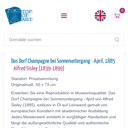
0
Das Dorf Champagne bei Sonnenuntergang - April, 1885
Alfred Sisley (1839-1899)
Standort: Privatsammlung
Originalmaß: 50 x 73 cm
Erwerben Sie eine Reproduktion in Museumsqualität:
Das
Dorf Champagne bei Sonnenuntergang - April
von Alfred
Sisley (1885), exklusiv in Öl auf Leinwand gemalt von
europäischen Künstlern mit akademischer Ausbildung.
Jedes Meisterwerk entsteht in sorgfältiger Handarbeit und
fängt die außergewöhnliche Qualität und authentische