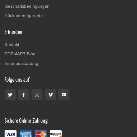
Geschäftsbedingungen
Rücknahmegarantie
Erkunden
Kontakt
TOPofART Blog
Innenausstattung
Folge uns auf
Sichere Online-Zahlung