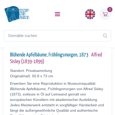
0
Blühende Apfelbäume, Frühlingsmorgen, 1873
Alfred
Sisley (1839-1899)
Standort: Privatsammlung
Originalmaß: 50.8 x 73 cm
Erwerben Sie eine Reproduktion in Museumsqualität:
Blühende Apfelbäume, Frühlingsmorgen
von Alfred Sisley
(1873), exklusiv in Öl auf Leinwand gemalt von
europäischen Künstlern mit akademischer Ausbildung.
Jedes Meisterwerk entsteht in sorgfältiger Handarbeit und
fängt die außergewöhnliche Qualität und authentische