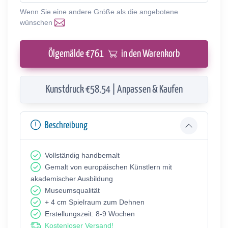
Wenn Sie eine andere Größe als die angebotene
wünschen
Ölgemälde €
761
in den Warenkorb
Kunstdruck €58.54 | Anpassen & Kaufen
Beschreibung
Vollständig handbemalt
Gemalt von europäischen Künstlern mit
akademischer Ausbildung
Museumsqualität
+ 4 cm Spielraum zum Dehnen
Erstellungszeit: 8-9 Wochen
Kostenloser Versand!