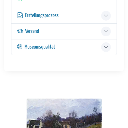
Erstellungsprozess
Versand
Museumsqualität