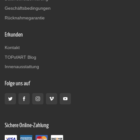
Geschäftsbedingungen
Rücknahmegarantie
Erkunden
Kontakt
TOPofART Blog
Innenausstattung
Folge uns auf
Sichere Online-Zahlung