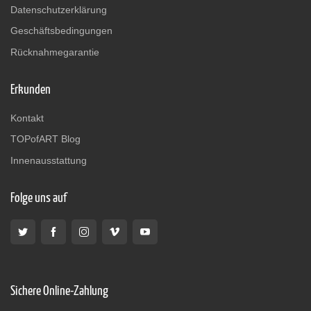
Datenschutzerklärung
Geschäftsbedingungen
Rücknahmegarantie
Erkunden
Kontakt
TOPofART Blog
Innenausstattung
Folge uns auf
Sichere Online-Zahlung