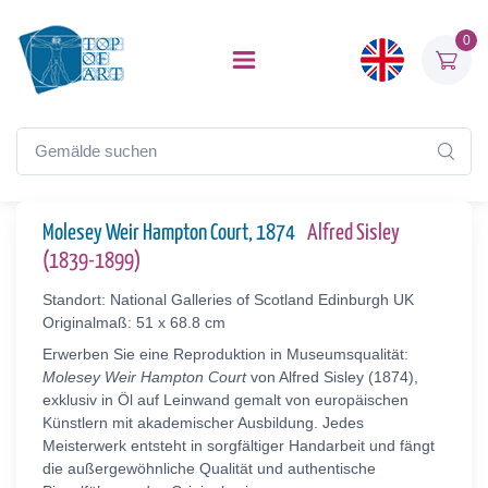
0
Molesey Weir Hampton Court, 1874
Alfred Sisley
(1839-1899)
Standort: National Galleries of Scotland Edinburgh UK
Originalmaß: 51 x 68.8 cm
Erwerben Sie eine Reproduktion in Museumsqualität:
Molesey Weir Hampton Court
von Alfred Sisley (1874),
exklusiv in Öl auf Leinwand gemalt von europäischen
Künstlern mit akademischer Ausbildung. Jedes
Meisterwerk entsteht in sorgfältiger Handarbeit und fängt
die außergewöhnliche Qualität und authentische