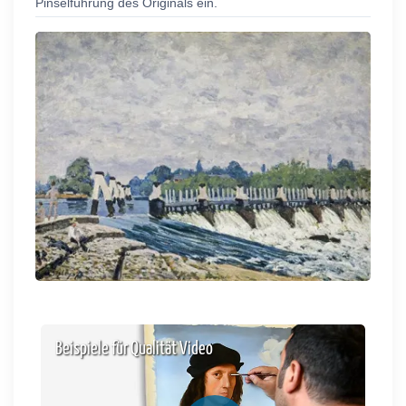
Pinselführung des Originals ein.
Beispiele für Qualität Video