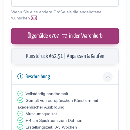
Wenn Sie eine andere Größe als die angebotene
wünschen
Ölgemälde €
707
in den Warenkorb
Kunstdruck €62.51 | Anpassen & Kaufen
Beschreibung
Vollständig handbemalt
Gemalt von europäischen Künstlern mit
akademischer Ausbildung
Museumsqualität
+ 4 cm Spielraum zum Dehnen
Erstellungszeit: 8-9 Wochen