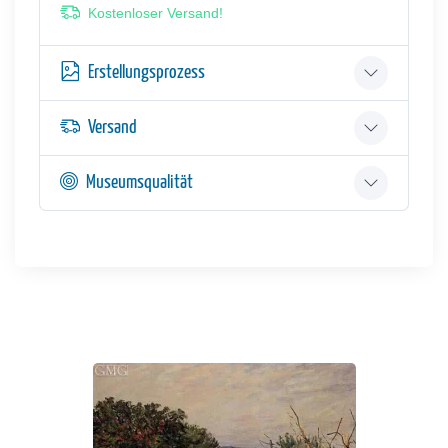
Kostenloser Versand!
Erstellungsprozess
Versand
Museumsqualität