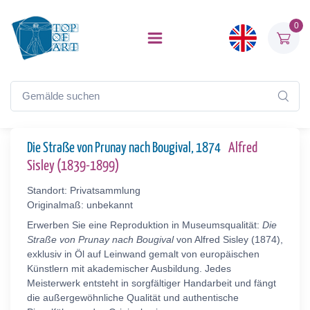
0
Die Straße von Prunay nach Bougival, 1874
Alfred
Sisley (1839-1899)
Standort: Privatsammlung
Originalmaß: unbekannt
Erwerben Sie eine Reproduktion in Museumsqualität:
Die
Straße von Prunay nach Bougival
von Alfred Sisley (1874),
exklusiv in Öl auf Leinwand gemalt von europäischen
Künstlern mit akademischer Ausbildung. Jedes
Meisterwerk entsteht in sorgfältiger Handarbeit und fängt
die außergewöhnliche Qualität und authentische