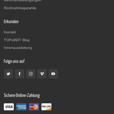
Geschäftsbedingungen
Rücknahmegarantie
Erkunden
Kontakt
TOPofART Blog
Innenausstattung
Folge uns auf
Sichere Online-Zahlung