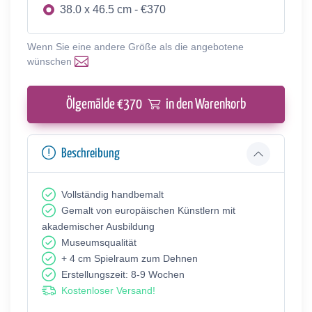
38.0 x 46.5 cm - €370
Wenn Sie eine andere Größe als die angebotene
wünschen
Ölgemälde €
370
in den Warenkorb
Beschreibung
Vollständig handbemalt
Gemalt von europäischen Künstlern mit
akademischer Ausbildung
Museumsqualität
+ 4 cm Spielraum zum Dehnen
Erstellungszeit: 8-9 Wochen
Kostenloser Versand!