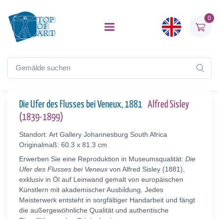
0
Die Ufer des Flusses bei Veneux, 1881
Alfred Sisley
(1839-1899)
Standort: Art Gallery Johannesburg South Africa
Originalmaß: 60.3 x 81.3 cm
Erwerben Sie eine Reproduktion in Museumsqualität:
Die
Ufer des Flusses bei Veneux
von Alfred Sisley (1881),
exklusiv in Öl auf Leinwand gemalt von europäischen
Künstlern mit akademischer Ausbildung. Jedes
Meisterwerk entsteht in sorgfältiger Handarbeit und fängt
die außergewöhnliche Qualität und authentische