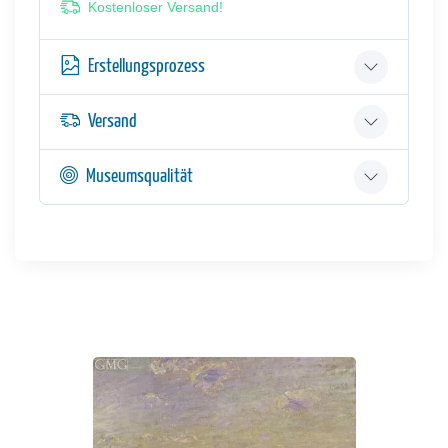
Kostenloser Versand!
Erstellungsprozess
Versand
Museumsqualität