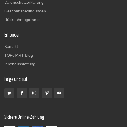
Datenschutzerklärung
Geschäftsbedingungen
Rücknahmegarantie
Erkunden
Kontakt
TOPofART Blog
Innenausstattung
Folge uns auf
Sichere Online-Zahlung