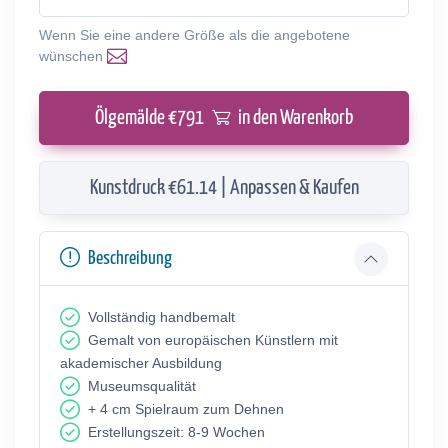
Wenn Sie eine andere Größe als die angebotene
wünschen
Ölgemälde €
791
in den Warenkorb
Kunstdruck €61.14 | Anpassen & Kaufen
Beschreibung
Vollständig handbemalt
Gemalt von europäischen Künstlern mit
akademischer Ausbildung
Museumsqualität
+ 4 cm Spielraum zum Dehnen
Erstellungszeit: 8-9 Wochen