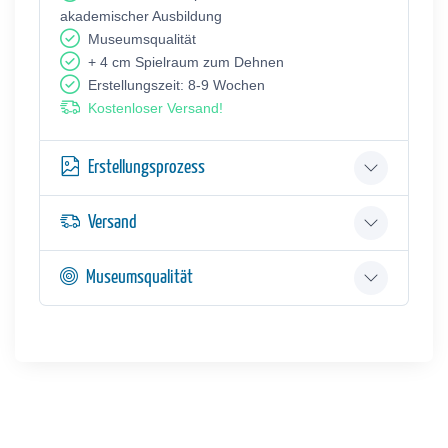
akademischer Ausbildung
Museumsqualität
+ 4 cm Spielraum zum Dehnen
Erstellungszeit: 8-9 Wochen
Kostenloser Versand!
Erstellungsprozess
Versand
Museumsqualität