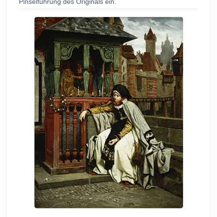
Pinselführung des Originals ein.