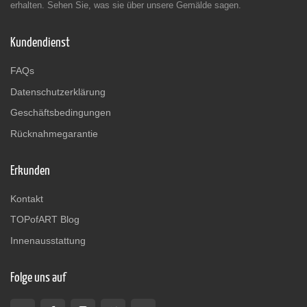
erhalten. Sehen Sie, was sie über unsere Gemälde sagen.
Kundendienst
FAQs
Datenschutzerklärung
Geschäftsbedingungen
Rücknahmegarantie
Erkunden
Kontakt
TOPofART Blog
Innenausstattung
Folge uns auf