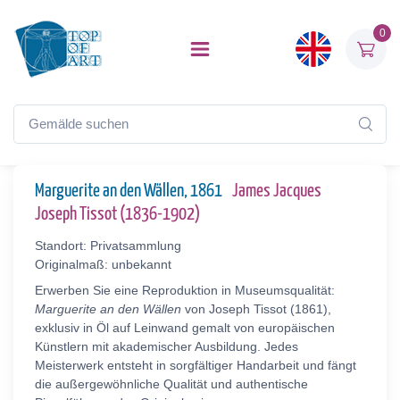
0
Marguerite an den Wällen, 1861
James Jacques
Joseph Tissot (1836-1902)
Standort: Privatsammlung
Originalmaß: unbekannt
Erwerben Sie eine Reproduktion in Museumsqualität:
Marguerite an den Wällen
von Joseph Tissot (1861),
exklusiv in Öl auf Leinwand gemalt von europäischen
Künstlern mit akademischer Ausbildung. Jedes
Meisterwerk entsteht in sorgfältiger Handarbeit und fängt
die außergewöhnliche Qualität und authentische