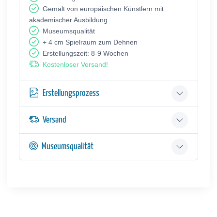
Gemalt von europäischen Künstlern mit
akademischer Ausbildung
Museumsqualität
+ 4 cm Spielraum zum Dehnen
Erstellungszeit: 8-9 Wochen
Kostenloser Versand!
Erstellungsprozess
Versand
Museumsqualität