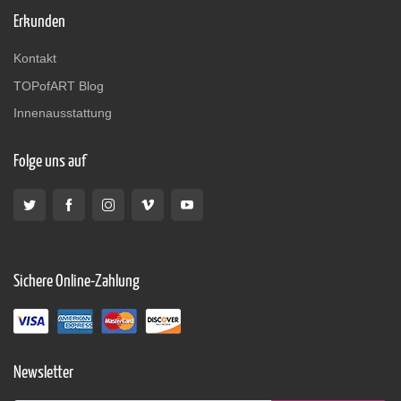
Erkunden
Kontakt
TOPofART Blog
Innenausstattung
Folge uns auf
Sichere Online-Zahlung
Newsletter