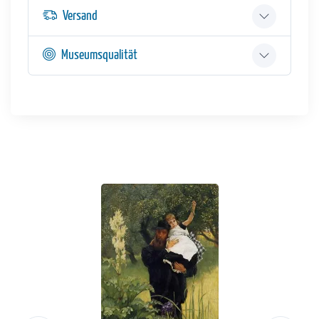
Versand
Museumsqualität