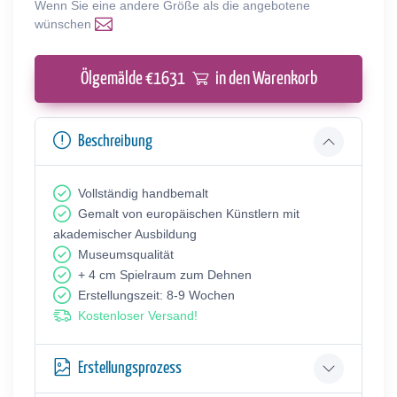
Wenn Sie eine andere Größe als die angebotene
wünschen
Ölgemälde €
1631
in den Warenkorb
Beschreibung
Vollständig handbemalt
Gemalt von europäischen Künstlern mit
akademischer Ausbildung
Museumsqualität
+ 4 cm Spielraum zum Dehnen
Erstellungszeit: 8-9 Wochen
Kostenloser Versand!
Erstellungsprozess