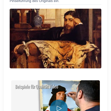
Pinselführung des Originals ein.
Beispiele für Qualität Video