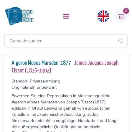
0
Algeron Moses Marsden, 1877
James Jacques Joseph
Tissot (1836-1902)
Standort: Privatsammlung
Originalmaß: unbekannt
Erwerben Sie eine Reproduktion in Museumsqualität:
Algeron Moses Marsden
von Joseph Tissot (1877),
exklusiv in Öl auf Leinwand gemalt von europäischen
Künstlern mit akademischer Ausbildung. Jedes
Meisterwerk entsteht in sorgfältiger Handarbeit und fängt
die außergewöhnliche Qualität und authentische