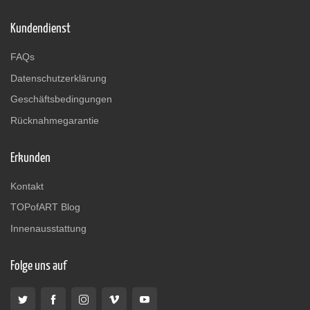
Kundendienst
FAQs
Datenschutzerklärung
Geschäftsbedingungen
Rücknahmegarantie
Erkunden
Kontakt
TOPofART Blog
Innenausstattung
Folge uns auf