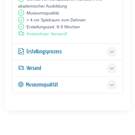
akademischer Ausbildung
Museumsqualität
+ 4 cm Spielraum zum Dehnen
Erstellungszeit: 8-9 Wochen
Kostenloser Versand!
Erstellungsprozess
Versand
Museumsqualität