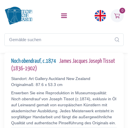
0
Noch obendrauf, c.1874
James Jacques Joseph Tissot
(1836-1902)
Standort: Art Gallery Auckland New Zealand
Originalmaß: 87.6 x 53.3 cm
Erwerben Sie eine Reproduktion in Museumsqualität:
Noch obendrauf
von Joseph Tissot (c.1874), exklusiv in Öl
auf Leinwand gemalt von europäischen Künstlern mit
akademischer Ausbildung. Jedes Meisterwerk entsteht in
sorgfältiger Handarbeit und fängt die außergewöhnliche
Qualität und authentische Pinselführung des Originals ein.