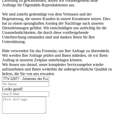
Lieferung zu gewährleisten, setzen wir vorübergehend neue
Aufträge für Ölgemälde-Reproduktionen aus.
Wir sind zutiefst gedemütigt von dem Vertrauen und der
Begeisterung, die unsere Kunden in unsere Kreationen setzen. Dies
hat zu einem sprunghaften Anstieg der Nachfrage nach unseren
Dienstleistungen geführt. Wir entschuldigen uns aufrichtig für die
Unannehmlichkeiten, die durch diese vorübergehende
Unterbrechung entstanden sind und danken Ihnen für Ihre
Unterstützung.
Bitte verwenden Sie das Formular, um Ihre Anfrage zu übermitteln.
Wir werden Ihre Anfrage prüfen und Ihnen mitteilen, ob wir Ihren
Auftrag in unserem Zeitplan unterbringen können.
Wir freuen uns darauf, unser komplettes Serviceangebot wieder
aufzunehmen und Ihnen weiterhin die außergewöhnliche Qualität zu
liefern, die Sie von uns erwarten.
Looks good!