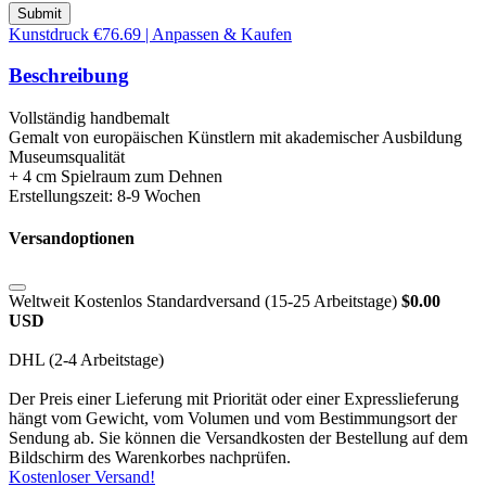
Submit
Kunstdruck €76.69 | Anpassen & Kaufen
Beschreibung
Vollständig handbemalt
Gemalt von europäischen Künstlern mit akademischer Ausbildung
Museumsqualität
+ 4 cm Spielraum zum Dehnen
Erstellungszeit: 8-9 Wochen
Versandoptionen
Weltweit Kostenlos Standardversand (15-25 Arbeitstage)
$0.00
USD
DHL (2-4 Arbeitstage)
Der Preis einer Lieferung mit Priorität oder einer Expresslieferung
hängt vom Gewicht, vom Volumen und vom Bestimmungsort der
Sendung ab. Sie können die Versandkosten der Bestellung auf dem
Bildschirm des Warenkorbes nachprüfen.
Kostenloser Versand!