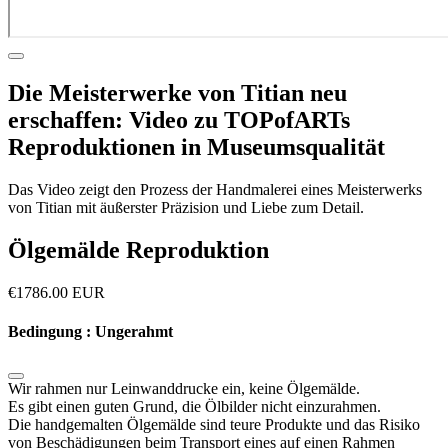
Die Meisterwerke von Titian neu
erschaffen: Video zu TOPofARTs
Reproduktionen in Museumsqualität
Das Video zeigt den Prozess der Handmalerei eines Meisterwerks
von Titian mit äußerster Präzision und Liebe zum Detail.
Ölgemälde Reproduktion
€
1786.00
EUR
Bedingung : Ungerahmt
Wir rahmen nur Leinwanddrucke ein, keine Ölgemälde.
Es gibt einen guten Grund, die Ölbilder nicht einzurahmen.
Die handgemalten Ölgemälde sind teure Produkte und das Risiko
von Beschädigungen beim Transport eines auf einen Rahmen