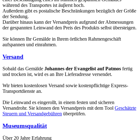
während des Transportes ist äuβerst hoch.
Außerdem gibt es postalische Beschränkungen bezüglich der Größe
der Sendung.
Darüber hinaus kann der Versandpreis aufgrund der Abmessungen
der gespannten Leinwand den Preis des Produkts selbst übersteigen.
Sie können Ihr Gemälde in Ihrem örtlichen Rahmengeschäft
aufspannen und einrahmen.
Versand
Sobald das Gemälde
Johannes der Evangelist auf Patmos
fertig
und trocken ist, wird es an Ihre Lieferadresse versendet.
Wir bieten kostenlosen Versand sowie kostenpflichtige Express-
Transportdienste an.
Die Leinwand es eingerollt, in einem festen und sicheren
Versandrohr. Sie können den Versandpreis mit dem Tool
Geschätzte
Steuern und Versandgebühren
überprüfen.
Museumsqualität
Über 20 Jahre Erfahrung