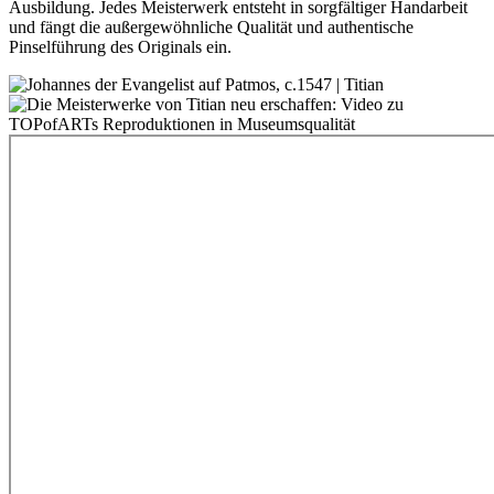
Ausbildung. Jedes Meisterwerk entsteht in sorgfältiger Handarbeit
und fängt die außergewöhnliche Qualität und authentische
Pinselführung des Originals ein.