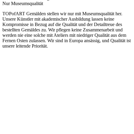
Nur Museumsqualität
TOPofART Gemälden stellen wir nur mit Museumsqualität her.
Unsere Künstler mit akademischer Ausbildung lassen keine
Kompromisse in Bezug auf die Qualität und der Detailtreue des
bestellten Gemäldes zu. Wir pflegen keine Zusammenarbeit und
werden nie eine solche mit Ateliers mit niedriger Qualität aus dem
Fernen Osten zulassen. Wir sind in Europa ansässig, und Qualität ist
unsere leitende Priorität.