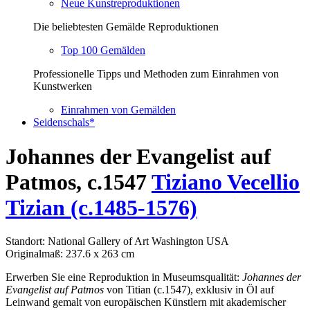
Neue Kunstreproduktionen
Die beliebtesten Gemälde Reproduktionen
Top 100 Gemälden
Professionelle Tipps und Methoden zum Einrahmen von
Kunstwerken
Einrahmen von Gemälden
Seidenschals*
Johannes der Evangelist auf
Patmos, c.1547
Tiziano Vecellio
Tizian (c.1485-1576)
Standort: National Gallery of Art Washington USA
Originalmaß: 237.6 x 263 cm
Erwerben Sie eine Reproduktion in Museumsqualität:
Johannes der
Evangelist auf Patmos
von Titian (c.1547), exklusiv in Öl auf
Leinwand gemalt von europäischen Künstlern mit akademischer